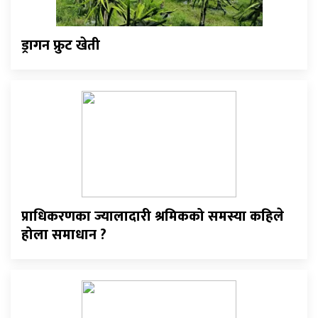
ड्रागन फ्रुट खेती
प्राधिकरणका ज्यालादारी श्रमिकको समस्या कहिले
होला समाधान ?