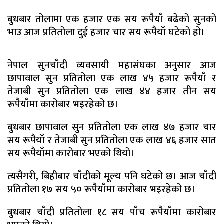
बुधबार तोलामा एक हजार एक सय रूपैयाँ बढेको सुनको
भाउ आज प्रतितोला दुई हजार चार सय रूपैयाँ घटेको हो।
नेपाल सुनचाँदी व्यवसायी महासंघका अनुसार आज
छापावाल सुन प्रतितोला एक लाख ४५ हजार रूपैयाँ र
तेजाबी सुन प्रतितोला एक लाख ४४ हजार तीन सय
रूपैयाँमा कारोबार भइरहेको छ।
बुधबार छापावाल सुन प्रतितोला एक लाख ४७ हजार चार
सय रूपैयाँ र तेजाबी सुन प्रतितोला एक लाख ४६ हजार सात
सय रूपैयाँमा कारोबार भएको थियो।
त्यसैगरी, बिहीबार चाँदीको मूल्य पनि घटेको छ। आज चाँदी
प्रतितोला १७ सय ५० रूपैयाँमा कारोबार भइरहेको छ।
बुधबार चाँदी प्रतितोला १८ सय पाँच रूपैयाँमा कारोबार