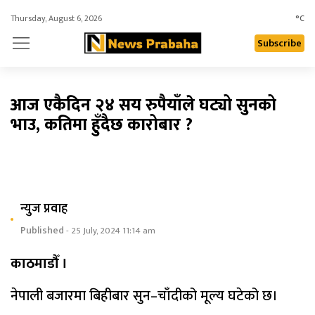
Thursday, August 6, 2026
°C
Subscribe
आज एकैदिन २४ सय रुपैयाँले घट्यो सुनको
भाउ, कतिमा हुँदैछ कारोबार ?
न्युज प्रवाह
Published
- 25 July, 2024 11:14 am
काठमाडौँ ।
नेपाली बजारमा बिहीबार सुन–चाँदीको मूल्य घटेको छ।