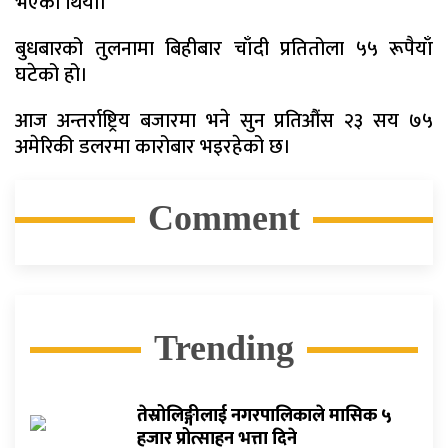
भएको थियो।
बुधबारको तुलनामा बिहीबार चाँदी प्रतितोला ५५ रूपैयाँ
घटेको हो।
आज अन्तर्राष्ट्रिय बजारमा भने सुन प्रतिऔंस २३ सय ७५
अमेरिकी डलरमा कारोबार भइरहेको छ।
Comment
Trending
तेस्रोलिङ्गीलाई नगरपालिकाले मासिक ५
हजार प्रोत्साहन भत्ता दिने