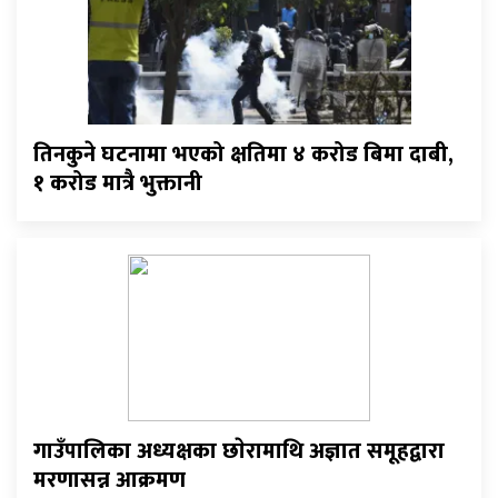
तिनकुने घटनामा भएको क्षतिमा ४ करोड बिमा दाबी,
१ करोड मात्रै भुक्तानी
गाउँपालिका अध्यक्षका छाेरामाथि अज्ञात समूहद्वारा
मरणासन्न आक्रमण