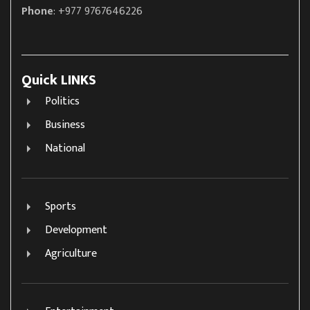
Phone
: +977 9767646226
Quick LINKS
Politics
Business
National
Sports
Development
Agriculture