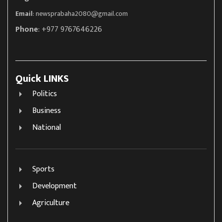
Email
:
newsprabaha2080@gmail.com
Phone
: +977 9767646226
Quick LINKS
Politics
Business
National
Sports
Development
Agriculture