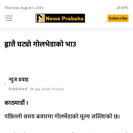
Thursday, August 6, 2026
23.51°C
Subscribe
ह्वात्तै घट्यो गोलभेडाको भाउ
न्युज प्रवाह
Published
- 18 July, 2024 1:52 pm
काठमाडौँ ।
पछिल्लो समय बजारमा गोलभेँडाको मूल्य सस्तिएको छ।