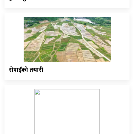
रोपाइँको तयारी