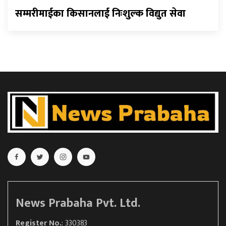
सम्मरीमाईका किसानलाई निःशुल्क विद्युत सेवा
News Prabaha Pvt. Ltd.
Register No.
: 330383