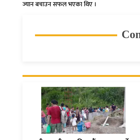
ज्यान बचाउन सफल भएका थिए ।
Co