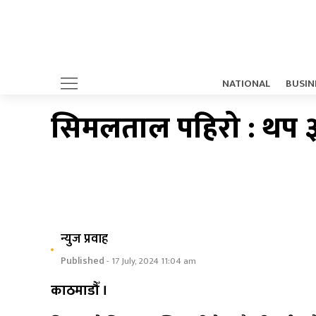
NATIONAL
BUSIN
सिमलताल पहिरो : थप ३
न्युज प्रवाह
Published
- 17 July, 2024 11:04 am
काठमाडौँ ।