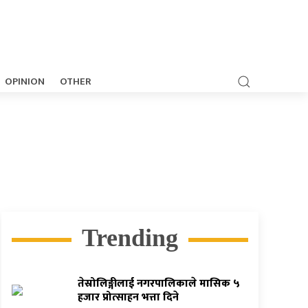
OPINION
OTHER
Trending
तेस्रोलिङ्गीलाई नगरपालिकाले मासिक ५
हजार प्रोत्साहन भत्ता दिने