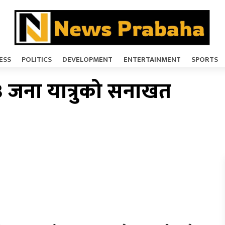
ESS
POLITICS
DEVELOPMENT
ENTERTAINMENT
SPORTS
 जना यात्रुको सनाखत