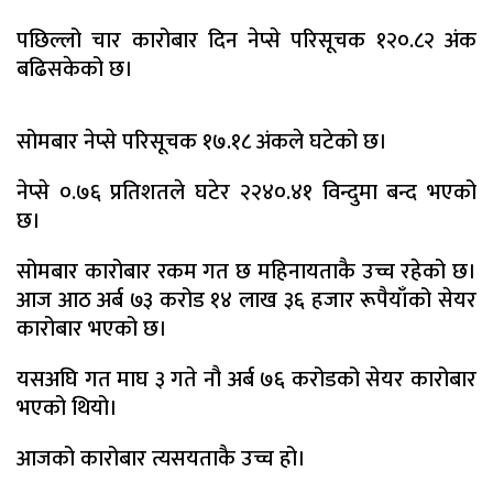
पछिल्लो चार कारोबार दिन नेप्से परिसूचक १२०.८२ अंक
बढिसकेको छ।
सोमबार नेप्से परिसूचक १७.१८ अंकले घटेको छ।
नेप्से ०.७६ प्रतिशतले घटेर २२४०.४१ विन्दुमा बन्द भएको
छ।
सोमबार कारोबार रकम गत छ महिनायताकै उच्च रहेको छ।
आज आठ अर्ब ७३ करोड १४ लाख ३६ हजार रूपैयाँको सेयर
कारोबार भएको छ।
यसअघि गत माघ ३ गते नौ अर्ब ७६ करोडको सेयर कारोबार
भएको थियो।
आजको कारोबार त्यसयताकै उच्च हो।