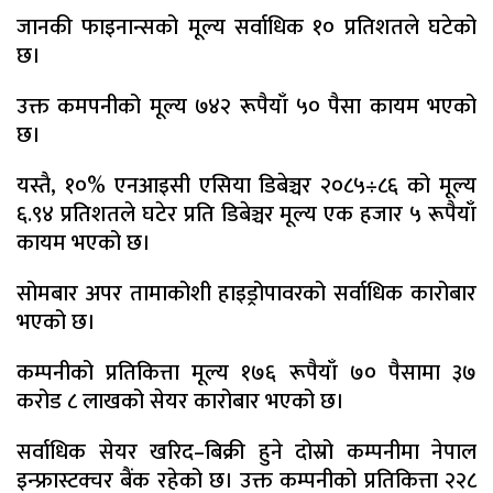
जानकी फाइनान्सको मूल्य सर्वाधिक १० प्रतिशतले घटेको
छ।
उक्त कमपनीको मूल्य ७४२ रूपैयाँ ५० पैसा कायम भएको
छ।
यस्तै, १०% एनआइसी एसिया डिबेञ्चर २०८५÷८६ को मूल्य
६.९४ प्रतिशतले घटेर प्रति डिबेञ्चर मूल्य एक हजार ५ रूपैयाँ
कायम भएको छ।
सोमबार अपर तामाकोशी हाइड्रोपावरको सर्वाधिक कारोबार
भएको छ।
कम्पनीको प्रतिकित्ता मूल्य १७६ रूपैयाँ ७० पैसामा ३७
करोड ८ लाखको सेयर कारोबार भएको छ।
सर्वाधिक सेयर खरिद–बिक्री हुने दोस्रो कम्पनीमा नेपाल
इन्फ्रास्टक्चर बैंक रहेको छ। उक्त कम्पनीको प्रतिकित्ता २२८