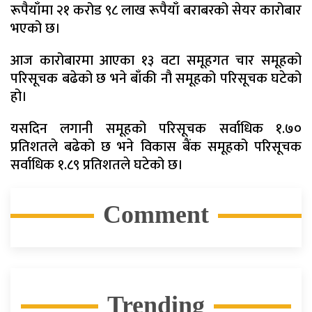
रूपैयाँमा २१ करोड ९८ लाख रूपैयाँ बराबरको सेयर कारोबार
भएको छ।
आज कारोबारमा आएका १३ वटा समूहगत चार समूहको
परिसूचक बढेको छ भने बाँकी नौ समूहको परिसूचक घटेको
हो।
यसदिन लगानी समूहको परिसूचक सर्वाधिक १.७०
प्रतिशतले बढेको छ भने विकास बैंक समूहको परिसूचक
सर्वाधिक १.८९ प्रतिशतले घटेको छ।
Comment
Trending