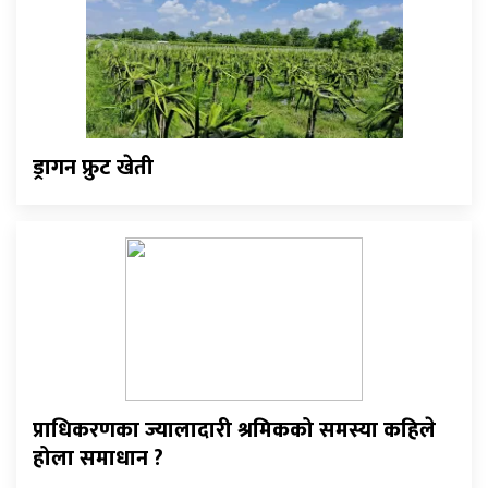
ड्रागन फ्रुट खेती
प्राधिकरणका ज्यालादारी श्रमिकको समस्या कहिले
होला समाधान ?