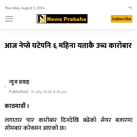
Thursday, August 6, 2026
°C
Subscribe
आज नेप्से घटेपनि ६ महिना यताकै उच्च कारोबार
न्युज प्रवाह
Published
- 15 July, 2024 4:26 pm
काठमाडौं ।
लगातार चार कारोबार दिनदेखि बढेको सेयर बजारमा
सोमबार करेक्सन आएको छ।