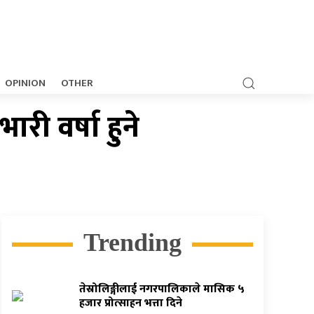
OPINION
OTHER
ी वर्षा हुने
Trending
तेस्रोलिङ्गीलाई नगरपालिकाले मासिक ५
हजार प्रोत्साहन भत्ता दिने