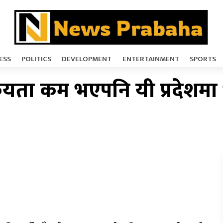
ESS
POLITICS
DEVELOPMENT
ENTERTAINMENT
SPORTS
ा कम भएपनि यी प्रदेशमा भार