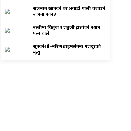
सलमान खानको घर अगाडी गोली चलाउने
२ जना पक्राउ
बस्तीमा चितुवा र जङ्गली हात्तीको बथान
पस्न थाले
सुनकोशी–मरिण डाइभर्सनमा मजदुरको
मृत्यु