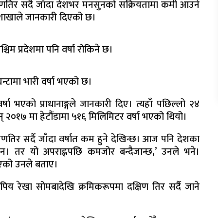
िणतिर सर्दै जाँदा देशभर मनसुनको सक्रियतामा कमी आउने
हाशाखाले जानकारी दिएको छ।
्चिम प्रदेशमा पनि वर्षा रोकिने छ।
न्टामा भारी वर्षा भएको छ।
 वर्षा भएको प्राधानाङ्गले जानकारी दिए। त्यहाँ पछिल्लो २४
 २०१७ मा हेटौंडामा ५१६ मिलिमिटर वर्षा भएको थियो।
णतिर सर्दै जाँदा वर्षात कम हुने देखिन्छ। आज पनि देशका
इन। तर यो अपराह्नपछि कमजोर बन्दैजान्छ,’ उनले भने।
 गएको उनले बताए।
पिय रेखा सोमबादेखि क्रमिकरूपमा दक्षिण तिर सर्दै जाने