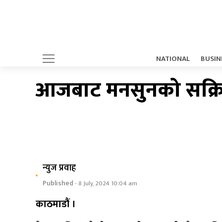
NATIONAL
BUSIN
आजबाट मनसुनको सक्रियत
न्युज प्रवाह
Published
- 8 July, 2024 10:04 am
काठमाडौं ।