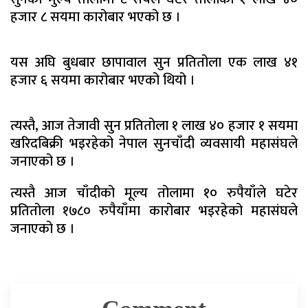
हजार ८ सयमा कारोबार भएको छ ।
यस अघि बुधबार छापावाल सुन प्रतितोला एक लाख ४१
हजार ६ सयमा कारोबार भएको थियो ।
त्यस्तै, आज तेजावी सुन प्रतितोला १ लाख ४० हजार १ सयमा
खरिदबिक्री भइरहेको नेपाल सुनचाँदी व्यवसायी महासंघले
जनाएको छ ।
त्यस्तै आज चाँदीको मूल्य तोलामा १० रुपैयाँले घटेर
प्रतितोला १७८० रुपैयाँमा कारोबार भइरहेको महासंघले
जनाएको छ ।