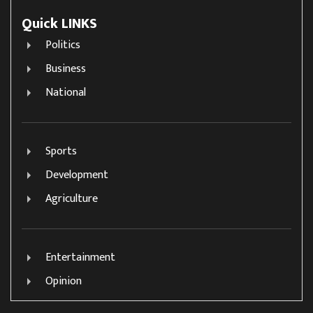
Quick LINKS
Politics
Business
National
Sports
Development
Agriculture
Entertainment
Opinion