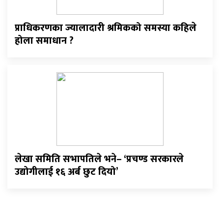
प्राधिकरणका ज्यालादारी श्रमिकको समस्या कहिले
होला समाधान ?
लेखा समिति सभापतिले भने– ‘प्रचण्ड सरकारले
उद्योगीलाई १६ अर्ब छुट दियो’