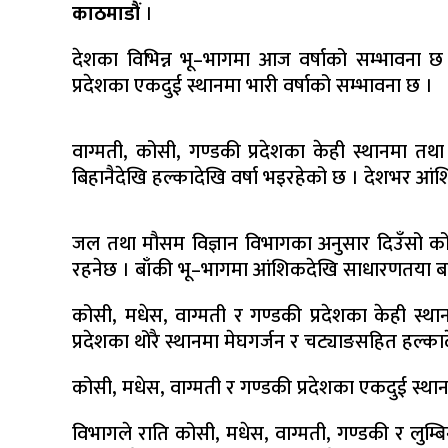
काठमाडौं
।
देशका विभिन्न भू–भागमा आज वर्षाको सम्भावना छ ।
प्रदेशका एकदुई स्थानमा भारी वर्षाको सम्भावना छ ।
वाग्मती, कोसी, गण्डकी प्रदेशका केही स्थानमा तथ
बिहानैदेखि हल्कादेखि वर्षा भइरहेको छ । देशभर 
जल तथा मौसम विज्ञान विभागका अनुसार दिउँसो कोसी,
रहनेछ । बाँकी भू–भागमा आंशिकदेखि साधारणतया ब
कोसी, मधेस, वाग्मती र गण्डकी प्रदेशका केही स्थानम
प्रदेशका थोरै स्थानमा मेघगर्जन र चट्याङसहित हल्का
कोसी, मधेस, वाग्मती र गण्डकी प्रदेशका एकदुई स्थान
विभागले राति कोसी, मधेस, वाग्मती, गण्डकी र लुम्ब