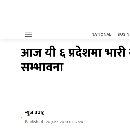
NATIONAL
BUSIN
आज यी ६ प्रदेशमा भारी ब
सम्भावना
न्युज प्रवाह
Published
- 26 June, 2024 6:06 am