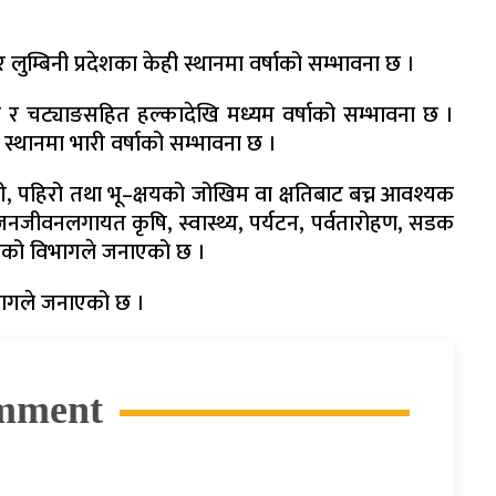
 लुम्बिनी प्रदेशका केही स्थानमा वर्षाको सम्भावना छ ।
र्जन र चट्याङसहित हल्कादेखि मध्यम वर्षाको सम्भावना छ ।
 स्थानमा भारी वर्षाको सम्भावना छ ।
 बाढी, पहिरो तथा भू–क्षयको जोखिम वा क्षतिबाट बच्न आवश्यक
जनजीवनलगायत कृषि, स्वास्थ्य, पर्यटन, पर्वतारोहण, सडक
हेको विभागले जनाएको छ ।
भागले जनाएको छ ।
mment