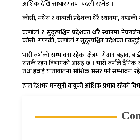
आंशिक देखि साधारणतया बदली रहनेछ ।
कोसी, मधेस र वाग्मती प्रदेशका धेरै स्थानमा, गण्डकी र
कर्णाली र सुदूरपश्चिम प्रदेशका थोरै स्थानमा मेघग
कोसी, गण्डकी, कर्णाली र सुदूरपश्चिम प्रदेशका एकदुई
भारी वर्षाको सम्भावना रहेका क्षेत्रमा गेग्रान बहाव,
सतर्क रहन विभागको आग्रह छ । भारी वर्षाले दैनिक 
तथा हवाई यातायातमा आंशिक असर पर्ने सम्भावना र
हाल देशभर मनसुनी वायुको आंशिक प्रभाव रहेको वि
Co