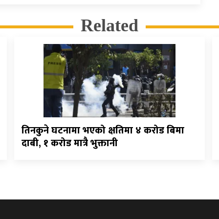
Related
तिनकुने घटनामा भएको क्षतिमा ४ करोड बिमा
दाबी, १ करोड मात्रै भुक्तानी