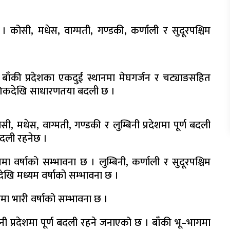
 कोसी, मधेस, वाग्मती, गण्डकी, कर्णाली र सुदूरपश्चिम
ा बाँकी प्रदेशका एकदुई स्थानमा मेघगर्जन र चट्याङसहित
आंशिकदेखि साधारणतया बदली छ ।
 मधेस, वाग्मती, गण्डकी र लुम्बिनी प्रदेशमा पूर्ण बदली
दली रहनेछ ।
ा वर्षाको सम्भावना छ । लुम्बिनी, कर्णाली र सुदूरपश्चिम
देखि मध्यम वर्षाको सम्भावना छ ।
मा भारी वर्षाको सम्भावना छ ।
िनी प्रदेशमा पूर्ण बदली रहने जनाएको छ । बाँकी भू–भागमा