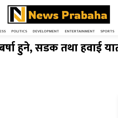
ESS
POLITICS
DEVELOPMENT
ENTERTAINMENT
SPORTS
र्षा हुने, सडक तथा हवाई यात