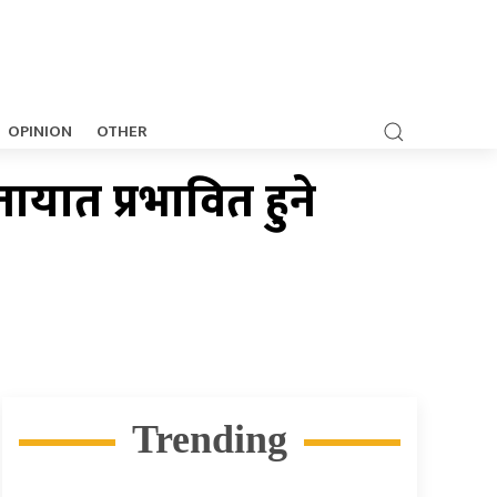
OPINION
OTHER
ायात प्रभावित हुने
Trending