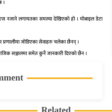
छ ।
एस नजाने लगायतका समस्या देखिएको हो । मोबाइल डेटा
प्रणालीमा जोडिएका सेवाहरु चलेका छैनन् ।
ाजिक सञ्जालमा समेत कुनै जानकारी दिएको छैन ।
mment
Related