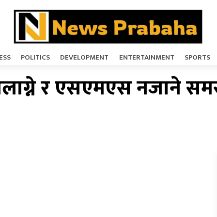
ESS
POLITICS
DEVELOPMENT
ENTERTAINMENT
SPORTS
लाग्ने र एसएमएस नजाने समस