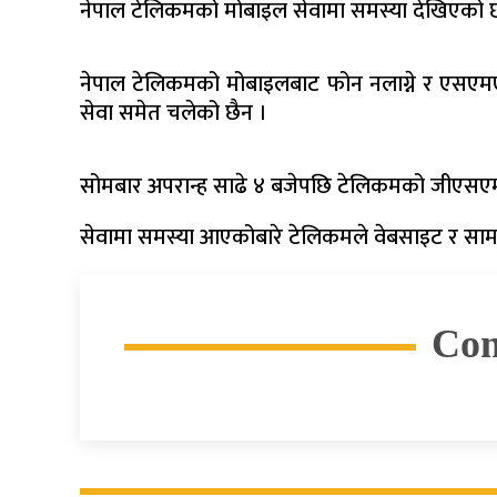
नेपाल टेलिकमको मोबाइल सेवामा समस्या देखिएको 
नेपाल टेलिकमको मोबाइलबाट फोन नलाग्ने र एसएम
सेवा समेत चलेको छैन ।
सोमबार अपरान्ह साढे ४ बजेपछि टेलिकमको जीएसएम 
सेवामा समस्या आएकोबारे टेलिकमले वेबसाइट र साम
Co