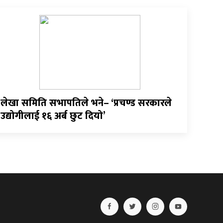
लेखा समिति सभापतिले भने– ‘प्रचण्ड सरकारले
उद्योगीलाई १६ अर्ब छुट दियो’