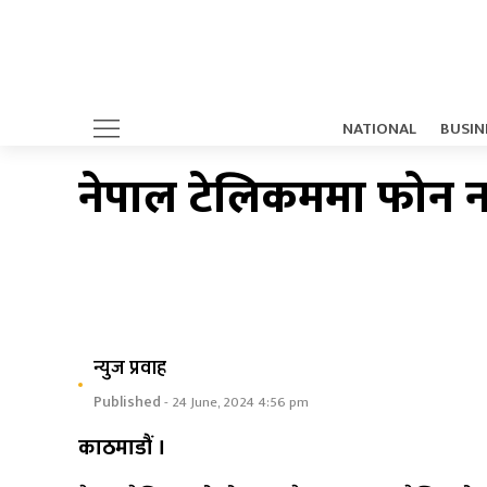
NATIONAL
BUSIN
नेपाल टेलिकममा फोन न
न्युज प्रवाह
Published
- 24 June, 2024 4:56 pm
काठमाडौं ।