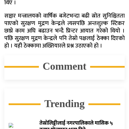
थिए ।
सञ्चार मन्त्रालयको वार्षिक बजेटभन्दा बढी स्रोत सुनिश्चितता
पाएको सुरक्षण मुद्रण केन्द्रले त्यसपछि अन्तशुल्क स्टिकर
छाप्ने काम अघि बढाउन भन्दै प्रिन्टर आयात गरेको थियो ।
पछि सुरक्षण मुद्रण केन्द्रले पनि तेस्रो पक्षलाई ठेक्का दिएको
हो । यही ठेक्कामा अख्तियारले प्रश्न उठाएको हो ।
Comment
Trending
तेस्रोलिङ्गीलाई नगरपालिकाले मासिक ५