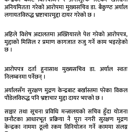
अनियमितता गरेको आरोपमा मुख्यसचिव डा. बैकुण्ठ अर्याल
लगायतविरुद्ध भ्रष्टाचारमुद्दा दायर गरेको छ ।
अहिले विशेष अदालतमा अख्तियारले पेश गरेको आरोपपत्र,
मुद्दाको मिसिल र प्रमाण कागजात रुजु गर्ने काम भइरहेको
छ ।
आरोपपत्र दर्ता हुनासाथ मुख्यसचिव डा. अर्याल स्वतः
निलम्बनमा पर्नेछन् ।
अर्यालसँग सुरक्षण मुद्रण केन्द्रबाट बर्खास्तमा परेका विकल
पौडेलविरुद्ध पनि भ्रष्टाचार मुद्दा दायर भएको छ ।
सञ्चार तथा सूचना प्रविधि मन्त्रालयको सचिव हुँदा योजना
छनौटका आधारभूत प्रक्रिया नै पूरा नगरी सुरक्षण मुद्रण
केन्द्रका नाममा ठूलो रकम विनियोजन गर्ने काममा संलग्न