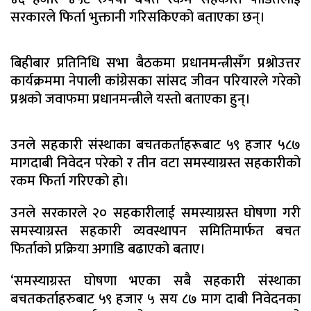
सरकारले फिर्ता भुक्तानी गरिसकिएको बताएका छन्।
बिहीबार प्रतिनिधि सभा बैठकमा प्रधानमन्त्रीसँग प्रश्नोउत्तर
कार्यक्रममा नेपाली कांग्रेसका सांसद जीवन परियारले गरेको
प्रश्नको जवाफमा प्रधानमन्त्रीले यस्तो बताएका हुन्।
उनले सहकारी संस्थाका बचतकर्ताहरूबाट ५९ हजार ५८७
मागदाबी निवेदन परेको र तीन वटा समस्याग्रस्त सहकारीको
रकम फिर्ता गरिएको हो।
उनले सरकारले २० सहकारीलाई समस्याग्रस्त घोषणा गरी
समस्याग्रस्त सहकारी व्यवस्थापन समितिमार्फत बचत
फिर्ताको प्रक्रिया अगाडि बढाएको बताए।
‘समस्याग्रस्त घोषणा भएका सबै सहकारी संस्थाका
बचतकर्ताहरुबाट ५९ हजार ५ सय ८७ माग दाबी निवेदनका