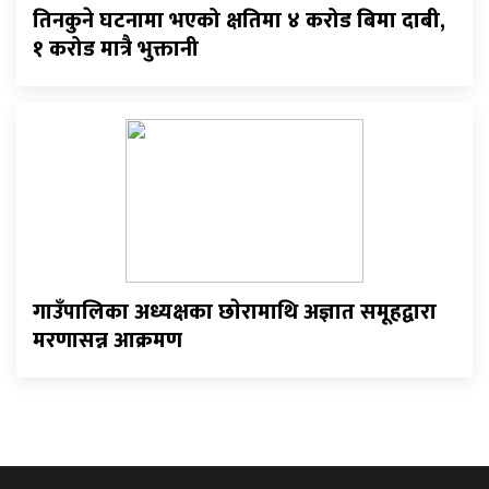
तिनकुने घटनामा भएको क्षतिमा ४ करोड बिमा दाबी,
१ करोड मात्रै भुक्तानी
गाउँपालिका अध्यक्षका छाेरामाथि अज्ञात समूहद्वारा
मरणासन्न आक्रमण