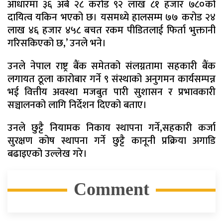
आधारमा ३६ अर्ब २८ करोड ९२ लाख ८१ हजार ७८०को
दायित्व यकिन भएको छ। यसमध्ये हालसम्म ७७ करोड २४
लाख ४६ हजार ४५८ बचत रकम पीडितलाई फिर्ता भुक्तानी
गरिसकिएको छ,’ उनले भने।
उनले नेपाल राष्ट्र बैंक समेतको संलग्नतामा सहकारी बैंक
लगायत ठूला कारोबार गर्ने ९ संस्थाको अनुगमन कार्यसम्पन्न
भई वित्तीय अवस्था मजबुत पारी सुशासन र प्रभावकारी
सञ्चालनको लागि निर्देशन दिएको बताए।
उनले छुट्टै नियामक निकाय स्थापना गर्ने,सहकारी कर्जा
सुरक्षण कोष स्थापना गर्ने छुट्टै कानूनी प्रक्रिया अगाडि
बढाइएको उल्लेख गरे।
Comment