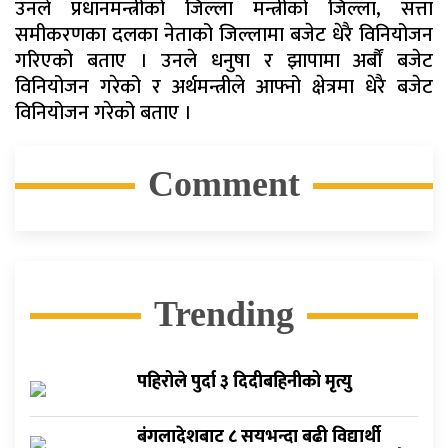
उनले प्रधानमन्त्रीको जिल्ला मन्त्रीको जिल्ला, सत्ता
समीकरणका दलका नेताको जिल्लामा बजेट धेरै विनियोजन
गरिएको बताए । उनले धनुषा र झापामा अर्बौं बजेट
विनियोजन गरेको र अर्थमन्त्रीले आफ्नो क्षेत्रमा धेरै बजेट
विनियोजन गरेको बताए ।
Comment
Trending
पहिरोले पुर्दा ३ दिदीबहिनीको मृत्यु
बंगलादेशबाट ८ सयभन्दा बढी विद्यार्थी