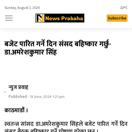
Sunday, August 2, 2026
22°C
Subscribe
बजेट पारित गर्ने दिन संसद बहिष्कार गर्छु-
डा.अमरेशकुमार सिंह
न्युज प्रवाह
Published
- 18 June, 2024 1:21 pm
काठमाडौं ।
स्वतन्त्र सांसद डा.अमरेशकुमार सिंहले बजेट पारित गर्ने दिन
संसद बैठक बहिष्कार गर्ने घोषणा गरेका छन् ।