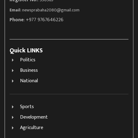
Email
:
newsprabaha2080@gmail.com
Phone
: +977 9767646226
Quick LINKS
Politics
Business
National
Sports
Development
Agriculture