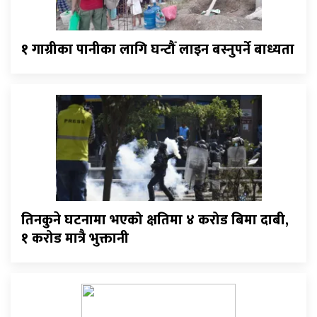
१ गाग्रीका पानीका लागि घन्टौँ लाइन बस्नुपर्ने बाध्यता
तिनकुने घटनामा भएको क्षतिमा ४ करोड बिमा दाबी,
१ करोड मात्रै भुक्तानी