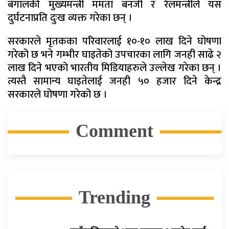
बंगालकी मुख्यमन्त्री ममता बनर्जी र रेलमन्त्रीले यस
दुर्घटनाप्रति दुःख व्यक्त गरेका छन् ।
सरकारले मृतकका परिवारलाई १०-१० लाख दिने घोषणा
गरेको छ भने गम्भीर घाइतेको उपचारका लागि जनही साढे २
लाख दिने भएको भारतीय मिडियाहरुले उल्लेख गरेका छन् ।
त्यस्तै सामान्य घाइतेलाई जनही ५० हजार दिने केन्द्र
सरकारले घोषणा गरेको छ ।
Comment
Trending