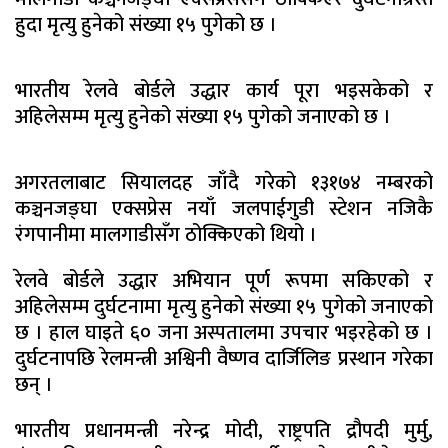
हुदा मृत्यु हुनेको संख्या १५ पुगेको छ ।
भारतीय रेलवे बोर्डले उद्धार कार्य पूरा भइसकेको र
अहिलेसम्म मृत्यु हुनेको संख्या १५ पुगेको जनाएको छ ।
अगरतलाबाट सियालदह जाँदै गरेको १३१७४ नम्बरको
कञ्चनजङ्घा एक्सप्रेस नयाँ जलपाईगुडी स्टेशन नजिकै
रंगपानीमा मालगाडीसँग ठोक्किएको थियो ।
रेलवे बोर्डले उद्धार अभियान पूर्ण रूपमा सकिएको र
अहिलेसम्म दुर्घटनामा मृत्यु हुनेको संख्या १५ पुगेको जनाएको
छ । हाल घाइते ६० जना अस्पतालमा उपचार भइरहेको छ ।
दुर्घटनापछि रेलमन्त्री अश्विनी वैष्णव दार्जिलिङ प्रस्थान गरेका
छन् ।
भारतीय प्रधानमन्त्री नरेन्द्र मोदी, राष्ट्रपति द्रौपदी मुर्मु,