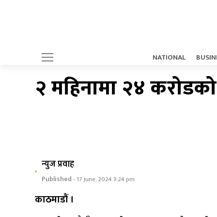
NATIONAL
BUSIN
२ महिनामा २४ करोडको 
न्युज प्रवाह
Published
- 17 June, 2024 3:24 pm
काठमाडौं ।