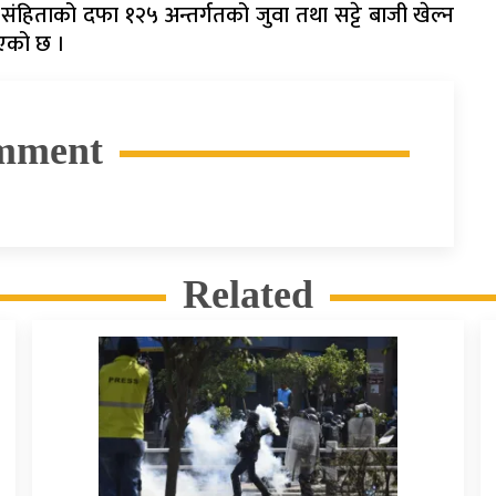
संहिताको दफा १२५ अन्तर्गतको जुवा तथा सट्टे बाजी खेल्न
ाएको छ ।
mment
Related