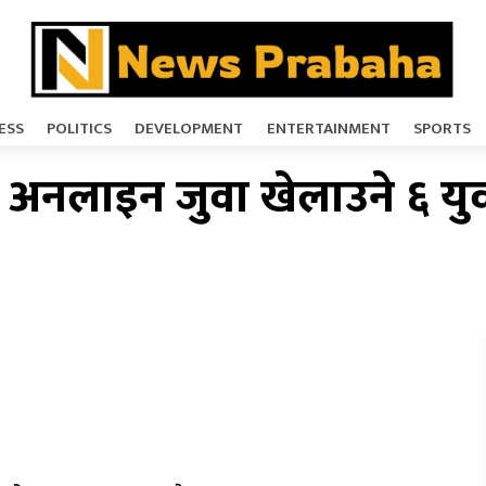
ESS
POLITICS
DEVELOPMENT
ENTERTAINMENT
SPORTS
अनलाइन जुवा खेलाउने ६ युव