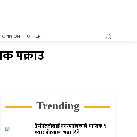
OPINION
OTHER
क पक्राउ
Trending
तेस्रोलिङ्गीलाई नगरपालिकाले मासिक ५
हजार प्रोत्साहन भत्ता दिने