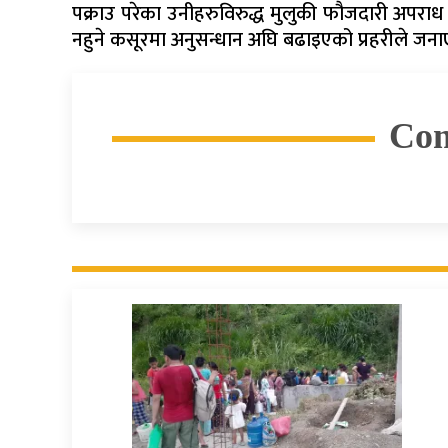
पक्राउ परेका उनीहरुविरुद्ध मुलुकी फौजदारी अपराध 
नहुने कसूरमा अनुसन्धान अघि बढाइएको प्रहरीले जन
Co