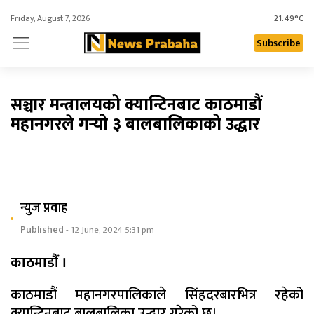
Friday, August 7, 2026
21.49°C
Subscribe
सञ्चार मन्त्रालयको क्यान्टिनबाट काठमाडौं
महानगरले गर्‍यो ३ बालबालिकाको उद्धार
न्युज प्रवाह
Published
- 12 June, 2024 5:31 pm
काठमाडौं ।
काठमाडौं महानगरपालिकाले सिंहदरबारभित्र रहेको
क्यान्टिनबाट बालबालिका उद्धार गरेको छ।