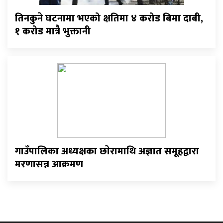
तिनकुने घटनामा भएको क्षतिमा ४ करोड बिमा दाबी,
१ करोड मात्रै भुक्तानी
गाउँपालिका अध्यक्षका छाेरामाथि अज्ञात समूहद्वारा
मरणासन्न आक्रमण