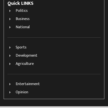
Quick LINKS
Politics
Business
National
Sports
Development
Agriculture
Entertainment
Opinion