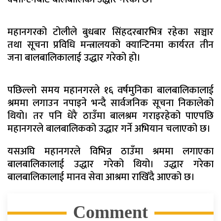
महानगरको टोलीले बुधबार सिंहदरबारभित्र रहेका सञ्चार
तथा सूचना प्रविधि मन्त्रालयको क्यान्टिनमा कार्यरत तीन
जना बालबालिकालाई उद्धार गरेको हो।
पछिल्लो समय महानगरले १६ वर्षमुनिका बालबालिकालाई
श्रममा लगाउन नपाइने भन्दै सार्वजनिक सूचना निकालेको
थियो। तर पनि धेरै ठाउँमा बालश्रम गराइरहेको पाएपछि
महानगरले बालबालिकको उद्धार गर्ने अभियान चलाएको छ।
यसअघि महानगरले विभिन्न ठाउँमा श्रममा लगाएका
बालबालिकालाई उद्धार गरेको थियो। उद्धार गरेका
बालबालिकालाई मानव सेवा आश्रमा राखिँदै आएको छ।
Comment