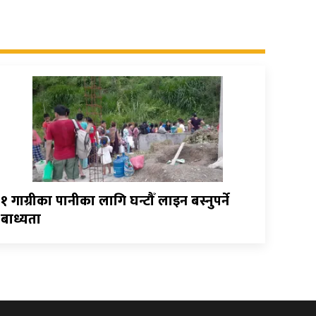
१ गाग्रीका पानीका लागि घन्टौँ लाइन बस्नुपर्ने
बाध्यता