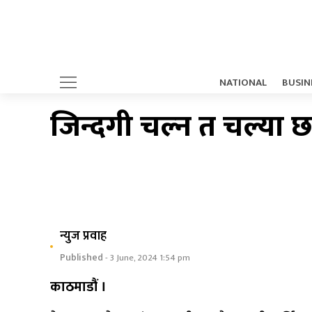
NATIONAL
BUSIN
जिन्दगी चल्न त चल्या छ 
न्युज प्रवाह
Published
- 3 June, 2024 1:54 pm
काठमाडौं ।