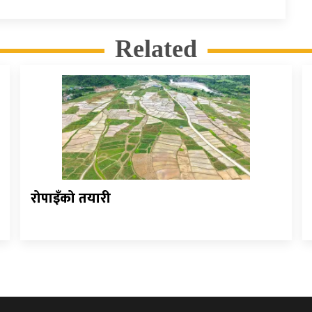
Related
रोपाइँको तयारी