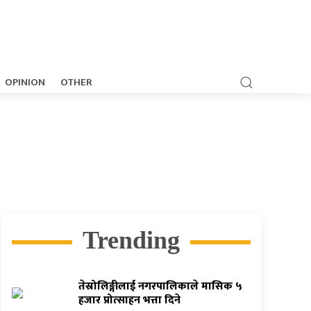
OPINION
OTHER
Trending
तेस्रोलिङ्गीलाई नगरपालिकाले मासिक ५
हजार प्रोत्साहन भत्ता दिने