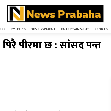
ESS
POLITICS
DEVELOPMENT
ENTERTAINMENT
SPORTS
पिरै पीरमा छ : सांसद पन्त