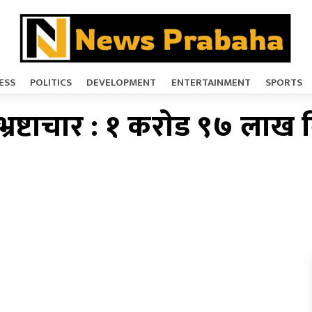
ESS
POLITICS
DEVELOPMENT
ENTERTAINMENT
SPORTS
्रष्टाचार : १ कराेड ९७ लाख 