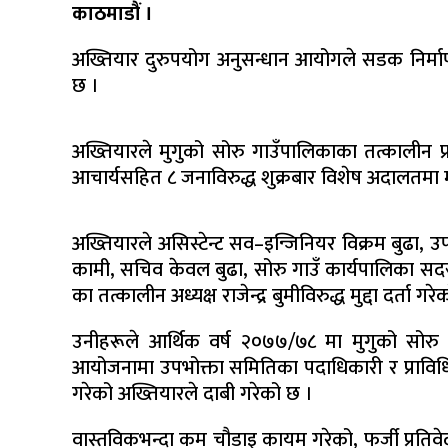
काठमाडौं ।
अख्तियार दुरुपयोग अनुसन्धान आयोगले सडक निर्माण गर्
छ ।
अख्तियारले मुगुको सोरु गाउँपालिकाका तत्कालीन प्र
आचार्यसहित ८ जनाविरुद्ध शुक्रबार विशेष अदालतमा मु
अख्तियारले असिस्टेन्ट सव–इन्जिनियर विक्रम बुढा, उप
कामी, सचिव केवल बुढा, सोरु गाउँ कार्यपालिका सद
का तत्कालीन अध्यक्ष राजेन्द्र बुमीविरुद्ध मुद्दा दर्ता गर
उनीहरूले आर्थिक वर्ष २०७७/७८ मा मुगुको सोरु 
आयोजनामा उपभोक्ता समितिका पदाधिकारी र प्रावि
गरेको अख्तियारले दाबी गरेको छ ।
वास्तविकभन्दा कम चौडाइ कायम गरेको, फर्जी प्रतिव