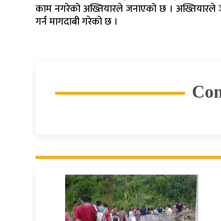
काम नगरेको अख्तियारले जनाएको छ । अख्तियारले
गर्न मागदाबी गरेको छ ।
Co