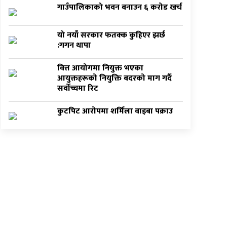
गाउँपालिकाको भवन बनाउन ६ करोड खर्च
यो नयाँ सरकार फतक्क कुहिएर झर्छ
:गगन थापा
वित्त आयोगमा नियुक्त भएका
आयुक्तहरूको नियुक्ति बदरको माग गर्दै
सर्वोच्चमा रिट
कुटपिट आरोपमा शर्मिला वाइबा पक्राउ