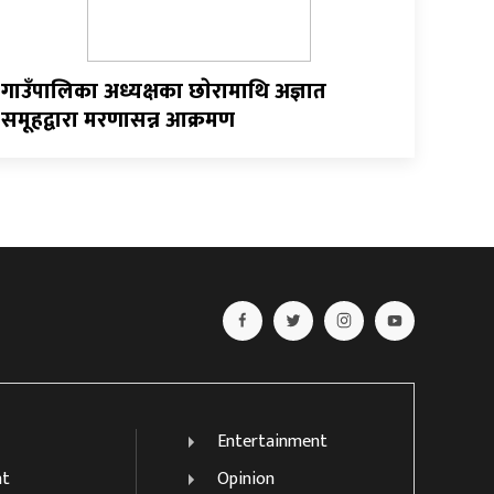
गाउँपालिका अध्यक्षका छाेरामाथि अज्ञात
समूहद्वारा मरणासन्न आक्रमण
Entertainment
nt
Opinion