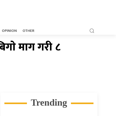
OPINION
OTHER
बिगाे माग गरी ८
Trending