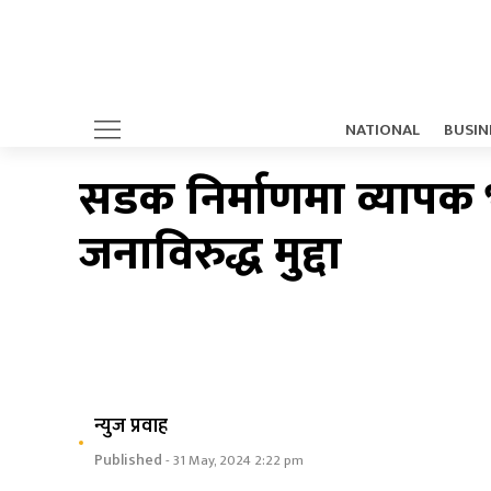
NATIONAL
BUSIN
सडक निर्माणमा व्यापक भ
जनाविरुद्ध मुद्दा
न्युज प्रवाह
Published
- 31 May, 2024 2:22 pm