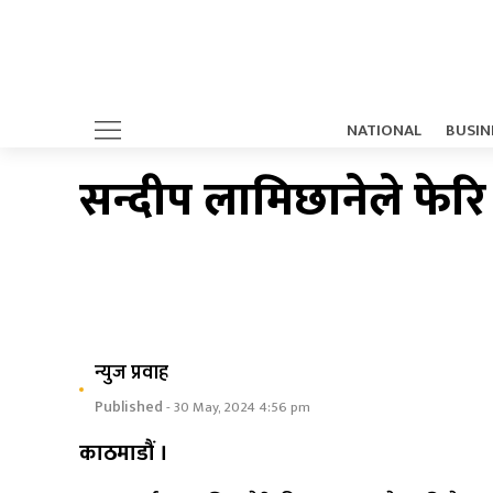
NATIONAL
BUSIN
सन्दीप लामिछानेले फेर
न्युज प्रवाह
Published
- 30 May, 2024 4:56 pm
काठमाडौं ।