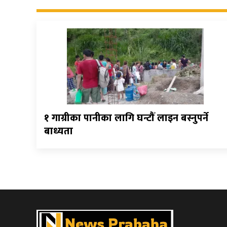
१ गाग्रीका पानीका लागि घन्टौँ लाइन बस्नुपर्ने
बाध्यता