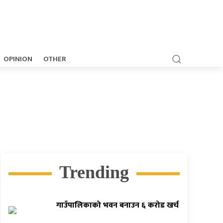
OPINION
OTHER
Trending
गाउँपालिकाको भवन बनाउन ६ करोड खर्च