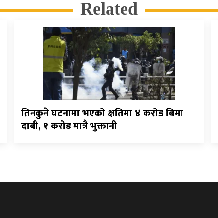
Related
तिनकुने घटनामा भएको क्षतिमा ४ करोड बिमा
दाबी, १ करोड मात्रै भुक्तानी