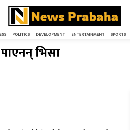
ESS
POLITICS
DEVELOPMENT
ENTERTAINMENT
SPORTS
ि पाएनन् भिसा