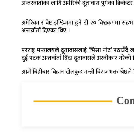
अन्तरवार्ताका लागि अमेरिकी दूतावास पुगेका क्रिके
अमेरिका र वेष्ट इण्डिजमा हुने टी २० विश्वकपमा सहभ
अन्तर्वार्ता दिएका थिए ।
परराष्ट्र मन्त्रालयले दूतावासलाई ‘भिसा नोट’ पठाउ
दुई पटक अन्तर्वार्ता दिँदा दूतावासले अस्वीकार गरेको 
आजै बिहीबार बिहान खेलकुद मन्त्री विराजभक्त श्रेष्ठल
Co