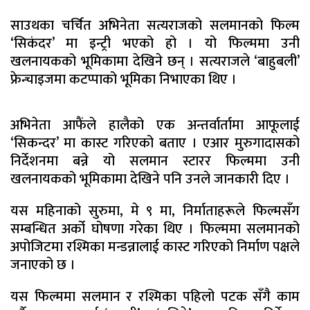
साउथका चर्चित अभिनेता सत्यराजको सलमानको फिल्म
‘सिकंदर’ मा इन्ट्री भएको हो । यो फिल्ममा उनी
खलनायकको भूमिकामा देखिने छन् । सत्यराजले ‘बाहुबली’
फ्रेन्चाइजमा कटप्पाको भूमिका निभाएका थिए ।
अभिनेता आफैंले हालैको एक अन्तर्वार्तामा आफूलाई
‘सिकन्दर’ मा कास्ट गरिएको बताए । एआर मुरुगादासको
निर्देशनमा बन्ने यो सलमान स्टारर फिल्ममा उनी
खलनायकको भूमिकामा देखिने पनि उनले जानकारी दिए ।
यस महिनाको सुरुमा, मे ९ मा, निर्माताहरूले फिल्मसँग
सम्बन्धित अर्को घोषणा गरेका थिए । फिल्ममा सलमानको
अपोजिटमा रश्मिका मन्डन्नालाई कास्ट गरिएको निर्माण पक्षले
जनाएको छ ।
यस फिल्ममा सलमान र रश्मिका पहिलो पटक सँगै काम