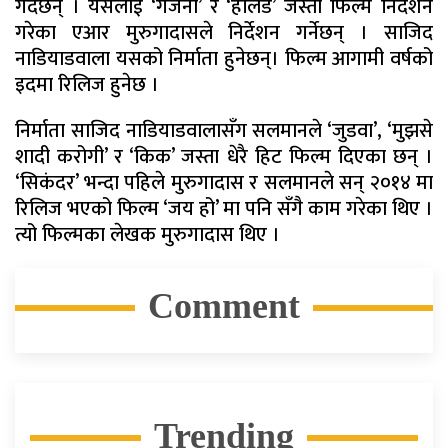
गर्दैछन् । यसलाई ‘गजनी’ र ‘हलिडे’ जस्ता फिल्म निर्देशन
गरेका एआर मुरुगादासले निर्देशन गर्नेछन् । साजिद
नाडियाडवाला यसको निर्माता हुनेछन्। फिल्म आगामी वर्षको
इदमा रिलिज हुनेछ ।
निर्माता साजिद नाडियाडवालासँग सलमानले ‘जुडवा’, ‘मुझसे
शादी करोगी’ र ‘किक’ जस्ता धेरै हिट फिल्म दिएका छन् ।
‘सिकंदर’ भन्दा पहिले मुरुगादास र सलमानले सन् २०१४ मा
रिलिज भएको फिल्म ‘जय हो’ मा पनि सँगै काम गरेका थिए ।
त्यो फिल्मका लेखक मुरुगादास थिए ।
Comment
Trending