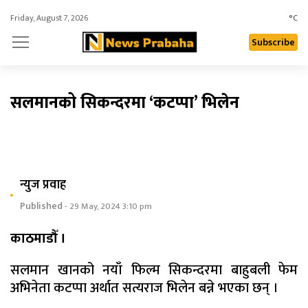
Friday, August 7, 2026
°C
Subscribe
सलमानको सिकन्दरमा ‘कटप्पा’ भिलेन
न्युज प्रवाह
Published
- 29 May, 2024 3:10 pm
काठमाडौँ ।
सलमान खानको नयाँ फिल्म सिकन्दरमा बाहुबली फेम
अभिनेता कटप्पा अर्थात सत्यराज भिलेन बन्ने भएका छन् ।