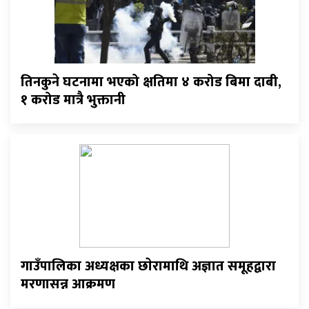
तिनकुने घटनामा भएको क्षतिमा ४ करोड बिमा दाबी,
१ करोड मात्रै भुक्तानी
गाउँपालिका अध्यक्षका छाेरामाथि अज्ञात समूहद्वारा
मरणासन्न आक्रमण