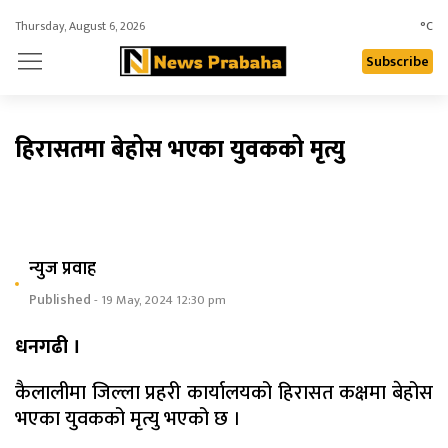
Thursday, August 6, 2026
°C
Subscribe
हिरासतमा बेहोस भएका युवकको मृत्यु
न्युज प्रवाह
Published
- 19 May, 2024 12:30 pm
धनगढी ।
कैलालीमा जिल्ला प्रहरी कार्यालयको हिरासत कक्षमा बेहोस
भएका युवकको मृत्यु भएको छ ।