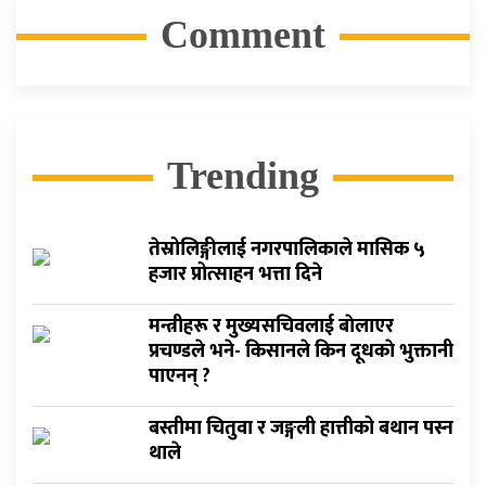
Comment
Trending
तेस्रोलिङ्गीलाई नगरपालिकाले मासिक ५
हजार प्रोत्साहन भत्ता दिने
मन्त्रीहरू र मुख्यसचिवलाई बाेलाएर
प्रचण्डले भने- किसानले किन दूधकाे भुक्तानी
पाएनन् ?
बस्तीमा चितुवा र जङ्गली हात्तीको बथान पस्न
थाले