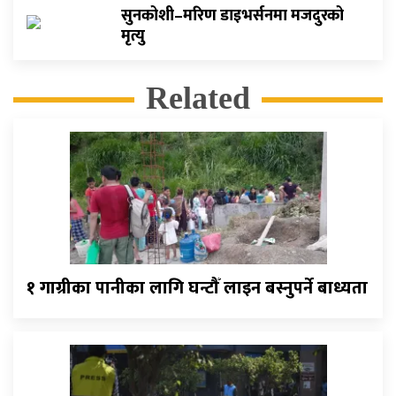
सुनकोशी–मरिण डाइभर्सनमा मजदुरको
मृत्यु
Related
१ गाग्रीका पानीका लागि घन्टौँ लाइन बस्नुपर्ने बाध्यता