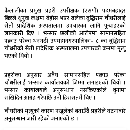
कैलालीका प्रमुख प्रहरी उपरीक्षक (एसपी) पदमबहादुर
बिष्टले थुनुवा कक्षमा बेहोस भएर ढलेका बुद्धिराम चौधरीलाई
सेती प्रादेशिक अस्पतालमा उपचारका लागि पुर्‍याइएको
जानकारी दिए । भन्सार छलीको आरोपमा सामानसहित
पक्राउ परेका धनगढी उपमहानगरपालिका– ८ का बुद्धिराम
चौधरीको सेती प्रादेशिक अस्पतालमा उपचारको क्रममा मृत्यु
भएको थियो ।
प्रहरीका अनुसार अवैध सामानसहित पक्राउ परेका
चौधरीलाई भन्सार कार्यालयको जिम्मा लगाइएको थियो ।
भन्सार कार्यालयले अनुसन्धान नसकिएकोले थुनामा
राखिदिन आग्रह गरेपछि उनी हिरासतमै थिए ।
चौधरीको मृत्युको कारण नखुलेको बताउँदै प्रहरीले घटनाबारे
अनुसन्धान जारी रहेको जनाएको छ ।