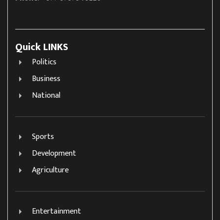
Quick LINKS
Politics
Business
National
Sports
Development
Agriculture
Entertainment