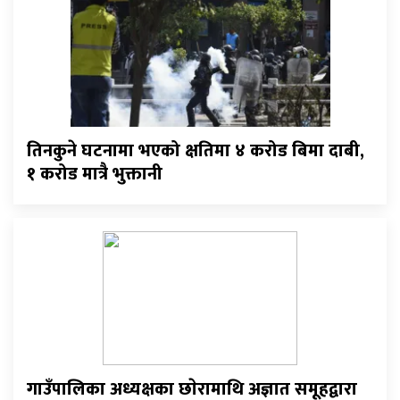
तिनकुने घटनामा भएको क्षतिमा ४ करोड बिमा दाबी,
१ करोड मात्रै भुक्तानी
गाउँपालिका अध्यक्षका छाेरामाथि अज्ञात समूहद्वारा