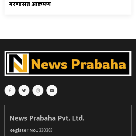
मरणासन्न आक्रमण
News Prabaha Pvt. Ltd.
Register No.
: 330383