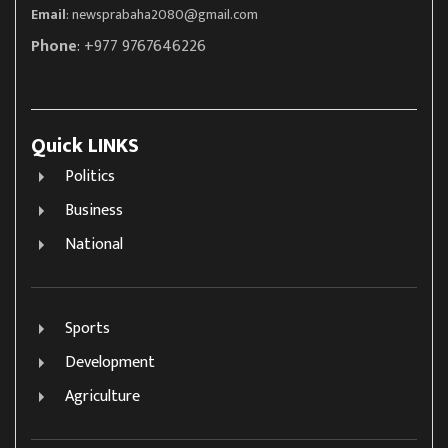
Email
:
newsprabaha2080@gmail.com
Phone
: +977 9767646226
Quick LINKS
Politics
Business
National
Sports
Development
Agriculture