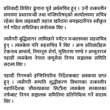
प्रतिवादी शिशिर ढुंगाना पूर्व अर्थसचिव हुन् । उनी तत्कालीन
समयमा प्रधानमन्त्री तथा मन्त्रिपरिषद्को कार्यालयमा सचिव
रहेका बेला वाइडबडी जहाज खरिदमा समझदारीपत्र स्वीकृत
गर्न गठित समितिका संयोजक थिए ।
त्यसैगरी बुद्धिसागर लामिछाने पर्यटन मन्त्रालयका सहसचिव
हुन् । त्यसबेला पनि सहसचिव नै थिए । अन्य प्रतिवादीहरू
टेकनाथ आचार्य, निमानुरु शेर्पा, मुक्तिराम पाण्डे र अच्युतराज
पहाडी त्यसबेला नेपाल वायुसेवा निगम सञ्चालक समिति
सदस्य थिए ।
पहाडी निगमको इन्जिनियरिङ निर्देशकबाट अवकास प्राप्त
हुन् । त्यसैगरी सम्पत्ति शुद्धीकरण विभागका तत्कालीन
महानिर्देशक जीवनप्रकाश सिटौला त्यसबेला सरकारका
तर्फबाट निगम सञ्चालक समितिमा प्रतिनिधित्व गर्ने सदस्य
थिए ।