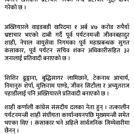
गरेको छ ।
अख्तियारले वाइडबडी खरिदमा १ अर्ब ४७ करोड रुपैयाँ
भ्रष्टाचार भएको दाबी गर्दै पूर्व पर्यटनमन्त्री जीवनबहादुर
शाही, नेपाल वायुसेवा निगमका पूर्व महाप्रबन्धक सुगत
कंसाकार, पूर्व पर्यटन सचिव शंकर अधिकारीसहित ३२
जनालाई प्रतिवादी बनाएको छ ।
शिशिर ढुङ्गाना, बुद्धिसागर लामिछाने, टेकनाथ आचार्य,
निमानुरु शेर्पा, मुक्तिराम पाण्डे, जीवन सिटौला र अच्युतराज
पहाडीलाई पनि अख्तियारले प्रतिवादी बनाएको छ ।
शाही कर्णाली कांग्रेस संसदीय दलका नेता हुन् । तत्कालीन
पर्यटनमन्त्री शाही संघीयता कार्यान्वयनपछि मुख्यमन्त्री समेत
भएका थिए । कंसाकार भने अहिले सार्वजनिक जिम्मेवारीमा
छैनन् ।