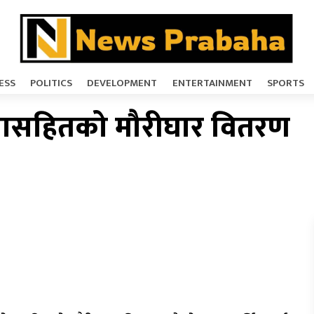
ESS
POLITICS
DEVELOPMENT
ENTERTAINMENT
SPORTS
ासहितको मौरीघार वितरण