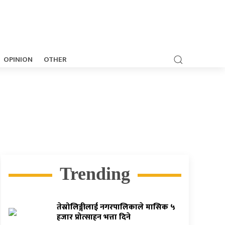
OPINION
OTHER
Trending
तेस्रोलिङ्गीलाई नगरपालिकाले मासिक ५
हजार प्रोत्साहन भत्ता दिने