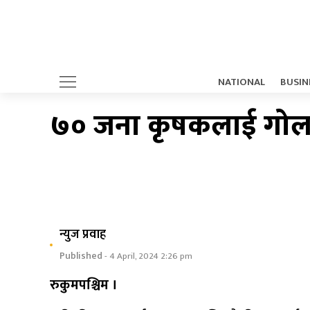
NATIONAL
BUSIN
७० जना कृषकलाई गोल
न्युज प्रवाह
Published
- 4 April, 2024 2:26 pm
रुकुमपश्चिम ।