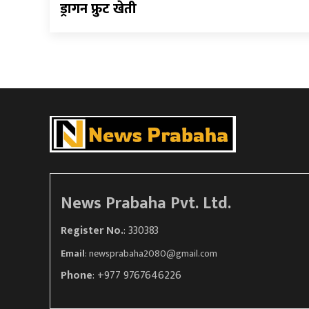
ड्रागन फ्रुट खेती
News Prabaha Pvt. Ltd.
Register No.
: 330383
Email
:
newsprabaha2080@gmail.com
Phone
: +977 9767646226