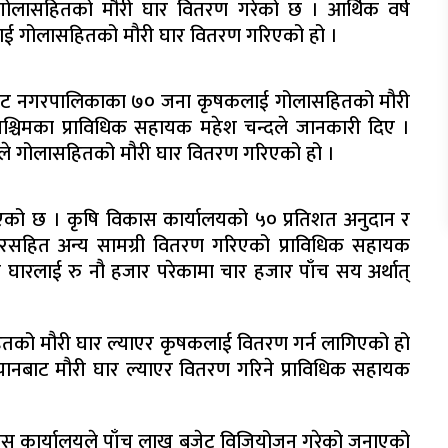
गोलासहितको मौरी घार वितरण गरेको छ । आर्थिक वर्ष
ई गोलासहितको मौरी घार वितरण गरिएको हो ।
ुसीकोट नगरपालिकाका ७० जना कृषकलाई गोलासहितको मौरी
श्चिमका प्राविधिक सहायक महेश चन्दले जानकारी दिए ।
ले गोलासहितको मौरी घार वितरण गरिएको हो ।
िएको छ । कृषि विकास कार्यालयको ५० प्रतिशत अनुदान र
सहित अन्य सामग्री वितरण गरिएको प्राविधिक सहायक
घारलाई रु नौ हजार परेकामा चार हजार पाँच सय अर्थात्
को मौरी घार ल्याएर कृषकलाई वितरण गर्न लागिएको हो
यानबाट मौरी घार ल्याएर वितरण गरिने प्राविधिक सहायक
कास कार्यालयले पाँच लाख बजेट विजियोजन गरेको जनाएको