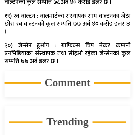
वाल्टनको कूल सम्पत्ति ७८ अर्ब ४० करोड डलर छ ।
१९) रब वाल्टन : वालमार्टका संस्थापक साम वाल्टनका जेठा
छोरा रब वाल्टनको कूल सम्पत्ति ७७ अर्ब ४० करोड डलर छ
।
२०) जेन्सेन हुआंग : ग्राफिक्स चिप मेकर कम्पनी
एनभिडियाका संस्थापक तथा सीईओ रहेका जेन्सेनको कूल
सम्पत्ति ७७ अर्ब डलर छ ।
Comment
Trending