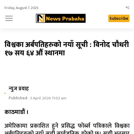
Friday, August 7, 2026
°C
Subscribe
विश्वका अर्बपतिहरुको नयाँ सूची : विनोद चौधरी
१७ सय ६४ औं स्थानमा
न्युज प्रवाह
Published
- 3 April, 2024 11:02 am
काठमाडौं ।
अमेरिकामा प्रकाशित हुने प्रसिद्ध फोर्ब्स पत्रिकाले विश्वका
अर्बपतिहरुको नयाँ सूची सार्वजनिक गरेको छ। सूची अनुसार