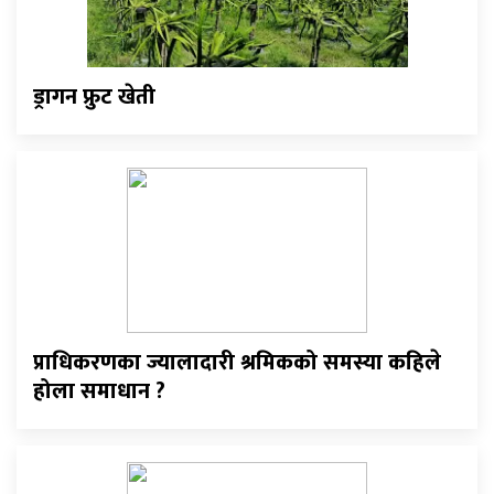
ड्रागन फ्रुट खेती
प्राधिकरणका ज्यालादारी श्रमिकको समस्या कहिले
होला समाधान ?