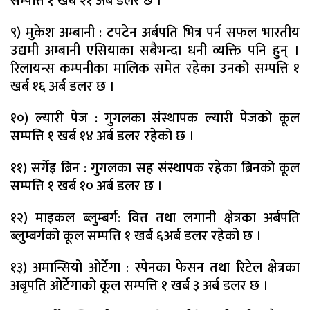
सम्पत्ति १ खर्ब २१ अर्ब डलर छ ।
९) मुकेश अम्बानी : टपटेन अर्बपति भित्र पर्न सफल भारतीय
उद्यमी अम्बानी एसियाका सबैभन्दा धनी व्यक्ति पनि हुन् ।
रिलायन्स कम्पनीका मालिक समेत रहेका उनको सम्पत्ति १
खर्ब १६ अर्ब डलर छ ।
१०) ल्यारी पेज : गुगलका संस्थापक ल्यारी पेजको कूल
सम्पत्ति १ खर्ब १४ अर्ब डलर रहेको छ ।
११) सर्गेइ ब्रिन : गुगलका सह संस्थापक रहेका ब्रिनको कूल
सम्पत्ति १ खर्ब १० अर्ब डलर छ ।
१२) माइकल ब्लुम्बर्ग: वित्त तथा लगानी क्षेत्रका अर्बपति
ब्लुम्बर्गको कूल सम्पत्ति १ खर्ब ६अर्ब डलर रहेको छ ।
१३) अमान्सियो ओर्टेगा : स्पेनका फेसन तथा रिटेल क्षेत्रका
अबृपति ओर्टेगाको कूल सम्पत्ति १ खर्ब ३ अर्ब डलर छ ।