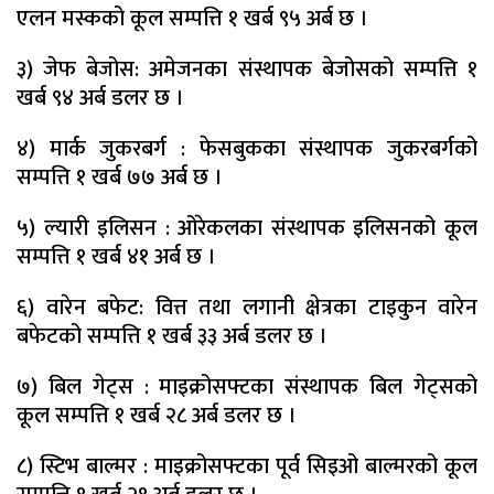
एलन मस्कको कूल सम्पत्ति १ खर्ब ९५ अर्ब छ ।
३) जेफ बेजोस: अमेजनका संस्थापक बेजोसको सम्पत्ति १
खर्ब ९४ अर्ब डलर छ ।
४) मार्क जुकरबर्ग : फेसबुकका संस्थापक जुकरबर्गको
सम्पत्ति १ खर्ब ७७ अर्ब छ ।
५) ल्यारी इलिसन : ओरेकलका संस्थापक इलिसनको कूल
सम्पत्ति १ खर्ब ४१ अर्ब छ ।
६) वारेन बफेट: वित्त तथा लगानी क्षेत्रका टाइकुन वारेन
बफेटको सम्पत्ति १ खर्ब ३३ अर्ब डलर छ ।
७) बिल गेट्स : माइक्रोसफ्टका संस्थापक बिल गेट्सको
कूल सम्पत्ति १ खर्ब २८ अर्ब डलर छ ।
८) स्टिभ बाल्मर : माइक्रोसफ्टका पूर्व सिइओ बाल्मरको कूल