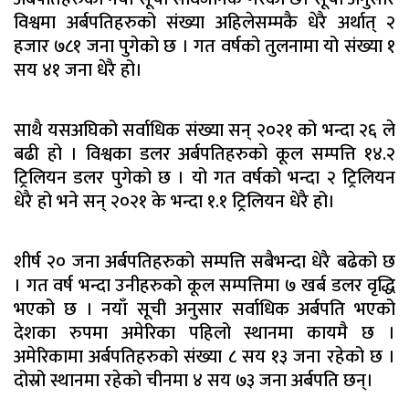
विश्वमा अर्बपतिहरुको संख्या अहिलेसम्मकै धेरै अर्थात् २
हजार ७८१ जना पुगेको छ । गत वर्षको तुलनामा यो संख्या १
सय ४१ जना धेरै हो।
साथै यसअघिको सर्वाधिक संख्या सन् २०२१ को भन्दा २६ ले
बढी हो । विश्वका डलर अर्बपतिहरुको कूल सम्पत्ति १४.२
ट्रिलियन डलर पुगेको छ । यो गत वर्षको भन्दा २ ट्रिलियन
धेरै हो भने सन् २०२१ के भन्दा १.१ ट्रिलियन धेरै हो।
शीर्ष २० जना अर्बपतिहरुको सम्पत्ति सबैभन्दा धेरै बढेको छ
। गत वर्ष भन्दा उनीहरुको कूल सम्पत्तिमा ७ खर्ब डलर वृद्धि
भएको छ । नयाँ सूची अनुसार सर्वाधिक अर्बपति भएको
देशका रुपमा अमेरिका पहिलो स्थानमा कायमै छ ।
अमेरिकामा अर्बपतिहरुको संख्या ८ सय १३ जना रहेको छ ।
दोस्रो स्थानमा रहेको चीनमा ४ सय ७३ जना अर्बपति छन्।