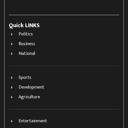
Quick LINKS
Politics
Business
National
Sports
Development
Agriculture
Entertainment