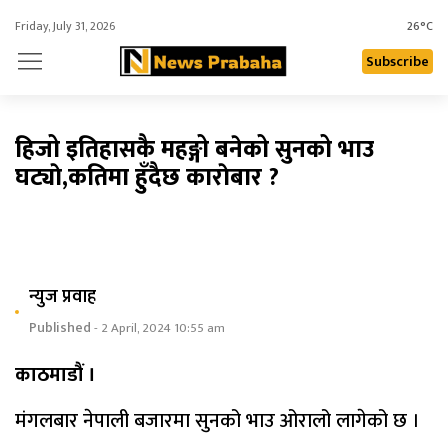
Friday, July 31, 2026
26°C
Subscribe
हिजो इतिहासकै महङ्गो बनेको सुनको भाउ
घट्याे,कतिमा हुँदैछ काराेबार ?
न्युज प्रवाह
Published
- 2 April, 2024 10:55 am
काठमाडौं ।
मंगलबार नेपाली बजारमा सुनको भाउ ओरालो लागेको छ ।