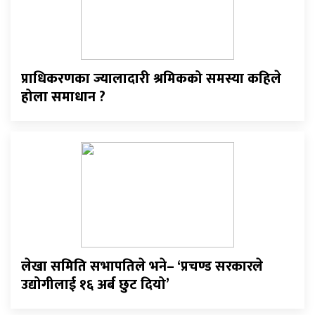
प्राधिकरणका ज्यालादारी श्रमिकको समस्या कहिले
होला समाधान ?
लेखा समिति सभापतिले भने– ‘प्रचण्ड सरकारले
उद्योगीलाई १६ अर्ब छुट दियो’