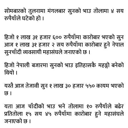
सोमबारको तुलनामा मंगलबार सुनको भाउ तोलामा ४ सय
रुपैयाँले घटेको हो ।
हिजो १ लाख ३१ हजार ६०० रुपैयाँमा कारोबार भएको सुन
आज १ लाख ३१ हजार २ सय रुपैयाँमा कारोबार हुने नेपाल
सुनचाँदी व्यवसायी महासंघले जनाएको छ ।
हिजो नेपाली बजारमा सुनको भाउ इतिहासकै महङ्गो बनेको
थियो ।
यस्तै आज तेजावी सुन १ लाख ३० हजार ५५० कायम भएको
छ ।
यता आज चाँदीको भाउ भने तोलामा १० रुपैयाँले बढेर
प्रतितोला १५ सय ४५ रुपैयाँमा कारोबार हुने महासंघले
जनाएको छ ।