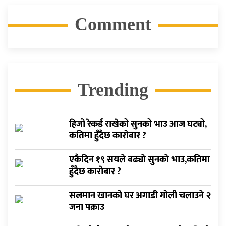
Comment
Trending
हिजो रेकर्ड राखेको सुनको भाउ आज घट्यो,
कतिमा हुँदैछ कारोबार ?
एकैदिन १९ सयले बढ्याे सुनकाे भाउ,कतिमा
हुँदैछ काराेबार ?
सलमान खानको घर अगाडी गोली चलाउने २
जना पक्राउ