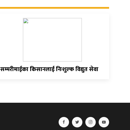
सम्मरीमाईका किसानलाई निःशुल्क विद्युत सेवा