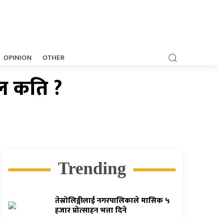
OPINION
OTHER
टल कति ?
Trending
तेस्रोलिङ्गीलाई नगरपालिकाले मासिक ५
हजार प्रोत्साहन भत्ता दिने