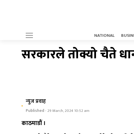
NATIONAL
BUSIN
सरकारले तोक्यो चैते धान
न्युज प्रवाह
Published
- 29 March, 2024 10:52 am
काठमाडौं ।