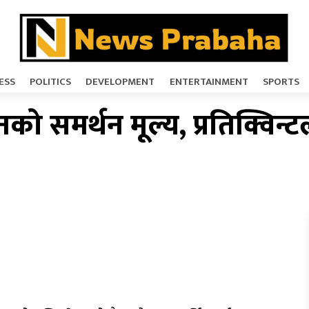
ESS
POLITICS
DEVELOPMENT
ENTERTAINMENT
SPORTS
को समर्थन मूल्य, प्रतिक्विन्