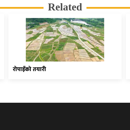
Related
रोपाइँको तयारी