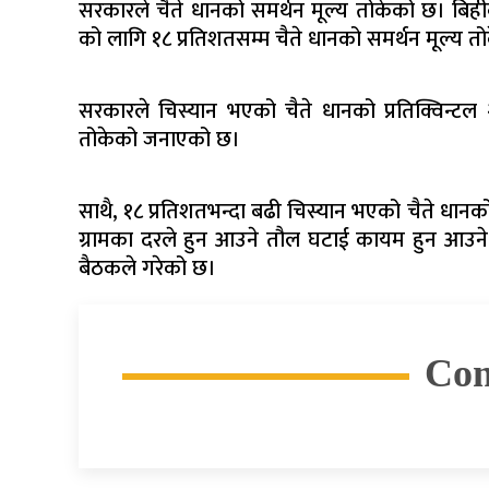
सरकारले चैते धानको समर्थन मूल्य तोकेको छ। बिहीब
को लागि १८ प्रतिशतसम्म चैते धानको समर्थन मूल्य त
सरकारले चिस्यान भएको चैते धानको प्रतिक्विन्टल
तोकेको जनाएको छ।
साथै, १८ प्रतिशतभन्दा बढी चिस्यान भएको चैते धान
ग्रामका दरले हुन आउने तौल घटाई कायम हुन आउने त
बैठकले गरेको छ।
Co