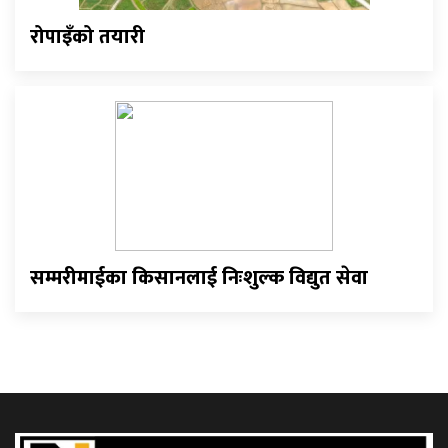
रोपाइँको तयारी
सम्मरीमाईका किसानलाई निःशुल्क विद्युत सेवा