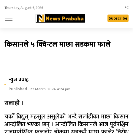
Thursday, August 6, 2026
°C
Subscribe
किसानले ५ क्विन्टल माछा सडकमा फाले
न्युज प्रवाह
Published
- 22 March, 2024 4:24 pm
सलाही ।
चर्को विद्युत् महसुल असुलेको भन्दै सर्लाहीका माछा किसान
आन्दोलित भएका छन् । आन्दोलित किसानले आज पूर्वपश्चिम
राजमार्गस्थित फुलजोर चोकमा सडकमै माछा फालेर विरोध