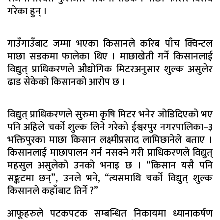
गरेका हुन् ।
गाउँगाउँबाट जम्मा भएका किसानले करिब पाँच क्विन्टल
माछा सडकमा फालेका थिए । माछाखेती गर्ने किसानलाई
विद्युत् प्राधिकरणले औद्योगिक मिटरअनुसार शुल्क असुलेर
ढाड सेकेको किसानको आरोप छ ।
विद्युत् प्राधिकरणले सुरुमा कृषि मिटर भनेर जोडिदिएको भए
पनि अहिले चर्को शुल्क लिने गरेको ईश्वरपुर नगरपालिका–३
भक्तिपुरका माछा किसान लक्ष्मीप्रसाद लामिछानेले बताए ।
किसानलाई माछापालन गर्न नसक्ने गरी प्राधिकरणले विद्युत्
महसुल असुलेको उनकाे भनाइ छ । “किसान यसै पनि
सङ्कटमा छन्”, उनले भने, “त्यसमाथि चर्को विद्युत् शुल्क
किसानले कहाँबाट तिर्ने ?”
आफूहरुले पटकपटक सम्बन्धित निकायमा ध्यानाकर्षण