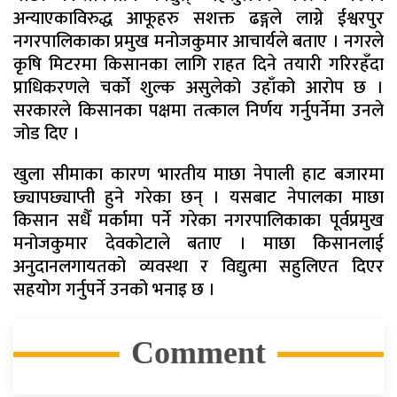
अन्याएकाविरुद्ध आफूहरु सशक्त ढङ्गले लाग्ने ईश्वरपुर
नगरपालिकाका प्रमुख मनोजकुमार आचार्यले बताए । नगरले
कृषि मिटरमा किसानका लागि राहत दिने तयारी गरिरहँदा
प्राधिकरणले चर्को शुल्क असुलेको उहाँको आरोप छ ।
सरकारले किसानका पक्षमा तत्काल निर्णय गर्नुपर्नेमा उनले
जोड दिए ।
खुला सीमाका कारण भारतीय माछा नेपाली हाट बजारमा
छ्यापछ्याप्ती हुने गरेका छन् । यसबाट नेपालका माछा
किसान सधैँ मर्कामा पर्ने गरेका नगरपालिकाका पूर्वप्रमुख
मनोजकुमार देवकोटाले बताए । माछा किसानलाई
अनुदानलगायतको व्यवस्था र विद्युत्मा सहुलिएत दिएर
सहयोग गर्नुपर्ने उनको भनाइ छ ।
Comment