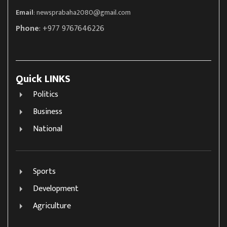
Email
:
newsprabaha2080@gmail.com
Phone
: +977 9767646226
Quick LINKS
Politics
Business
National
Sports
Development
Agriculture