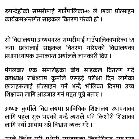
रुपन्देहीको सम्मरीमाई गाउँपालिका-७ ले छात्रा प्रोत्साहन
कार्यक्रमअन्तर्गत साइकल वितरण गरेको हो ।
सो विद्यालयमा अध्ययनरत सम्मरीमाई गाउँपालिकाभरिका ५९
जना छात्रालाई साइकल वितरण गरिएको विद्यालयका
प्रधानाध्यापक उमाकान्त अर्यालले जानकारी दिए ।
मंगलबार एक समारोहका बीच साइकल वितरण गर्दै
वडाध्यक्ष राधेश्याम कुर्मीले एसइई परीक्षा दिन लागेका
छात्राहरूलाई प्रोत्साहन गर्ने भन्दै भोलिका दिनमा उच्च
शिक्षाका लागि आउजाउ गर्न मद्दत पुग्ने बताए ।
अध्यक्ष कुर्मीले विद्यालयमा प्राविधिक शिक्षालय स्थापनाका
लागि पहल सुरु भएको भन्दै त्यसले पनि किशोरी शिक्षाका
लागि नयाँ आयाम थप्ने विश्वास व्यक्त गरे ।