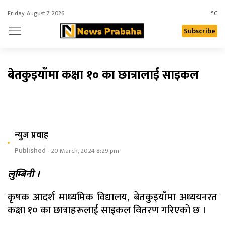
Friday, August 7, 2026
°C
Subscribe
बेतकुइयाँमा कक्षा १० का छात्रालाई साइकल
न्युज प्रवाह
Published
- 20 March, 2024 8:29 pm
लुम्बिनी ।
कृषक आदर्श माध्यमिक विद्यालय, बेतकुइयाँमा अध्ययनरत
कक्षा १० का छात्राहरूलाई साइकल वितरण गरिएको छ ।