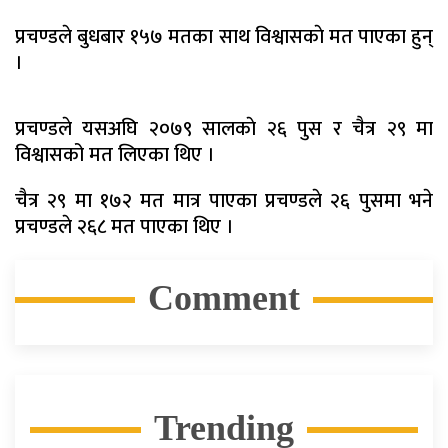
प्रचण्डले बुधबार १५७ मतका साथ विश्वासकाे मत पाएका हुन्
।
प्रचण्डले यसअघि २०७९ सालकाे २६ पुस र चैत्र २९ मा
विश्वासको मत लिएका थिए ।
चैत्र २९ मा १७२ मत मात्र पाएका प्रचण्डले २६ पुसमा भने
प्रचण्डले २६८ मत पाएका थिए ।
Comment
Trending