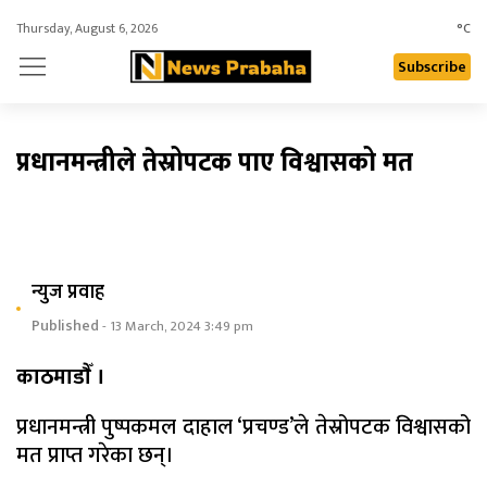
Thursday, August 6, 2026
°C
Subscribe
प्रधानमन्त्रीले तेस्रोपटक पाए विश्वासको मत
न्युज प्रवाह
Published
- 13 March, 2024 3:49 pm
काठमाडाैँ ।
प्रधानमन्त्री पुष्पकमल दाहाल ‘प्रचण्ड’ले तेस्रोपटक विश्वासको
मत प्राप्त गरेका छन्।