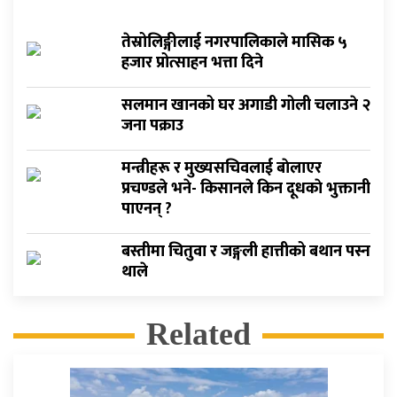
तेस्रोलिङ्गीलाई नगरपालिकाले मासिक ५
हजार प्रोत्साहन भत्ता दिने
सलमान खानको घर अगाडी गोली चलाउने २
जना पक्राउ
मन्त्रीहरू र मुख्यसचिवलाई बाेलाएर
प्रचण्डले भने- किसानले किन दूधकाे भुक्तानी
पाएनन् ?
बस्तीमा चितुवा र जङ्गली हात्तीको बथान पस्न
थाले
Related