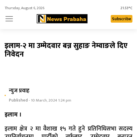
Thursday, August 6, 2026
21.53°C
Subscribe
इलाम-२ मा उम्मेदवार बन्न सुहाङ नेम्वाङले दिए
निवेदन
न्युज प्रवाह
Published
- 10 March, 2024 1:24 pm
इलाम ।
इलाम क्षेत्र २ मा वैशाख १५ गते हुने प्रतिनिधिसभा सदस्य
उपनिर्वाचनमा पार्टीको तर्फबाट उम्मेदवार बनाउन