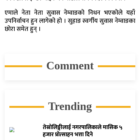
एमाले नेता नेता सुवास नेम्वाङको निधन भएकोले यहाँ
उपनिर्वाचन हुन लागेको हो । सुहाङ स्वर्गीय सुवास नेम्वाङका
छोरा समेत हुन् ।
Comment
Trending
तेस्रोलिङ्गीलाई नगरपालिकाले मासिक ५
हजार प्रोत्साहन भत्ता दिने