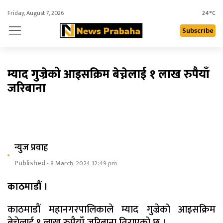
Friday, August 7, 2026
24°C
Subscribe
म्याद गुज्रेको आइसक्रिम बेच्नेलाई १ लाख रुपैयाँ
जरिबाना
न्युज प्रवाह
Published
- 8 March, 2024 12:49 pm
काठमाडौं ।
काठमाडौं महानगरपालिकाले म्याद गुज्रेको आइसक्रिम
बेच्नेलाई १ लाख रुपैयाँ जरिबाना तिराएको छ ।