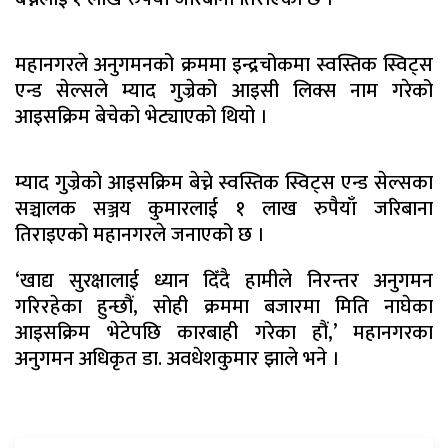
महानगरले अनुगमनको क्रममा इन्द्रचोकमा स्वस्तिक स्विट्स
एन्ड सेल्सले म्याद गुज्रेको आइसी लिक्स नाम गरेको
आइसक्रिम बेचेको भेट्याएको थियो ।
म्याद गुज्रेको आइसक्रिम बेच्ने स्वस्तिक स्विट्स एन्ड सेल्सका
सञ्चालक सञ्जय कुमारलाई १ लाख रुपैयाँ जरिबाना
तिराइएको महानगरले जनाएको छ ।
‘खाद्य सुरक्षालाई ध्यान दिँदै हामीले निरन्तर अनुगमन
गरिरहेका हुन्छौं, सोही क्रममा बजारमा मिति नाघेका
आइसक्रिम भेटेपछि कारबाही गरेका हौं,’ महानगरका
अनुगमन अधिकृत डा. अवधेशकुमार झाले भने ।