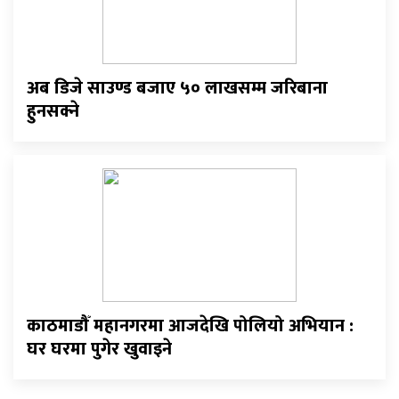
अब डिजे साउण्ड बजाए ५० लाखसम्म जरिबाना
हुनसक्ने
काठमाडौँ महानगरमा आजदेखि पोलियो अभियान :
घर घरमा पुगेर खुवाइने