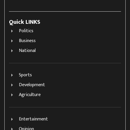
Quick LINKS
Politics
Business
National
Sports
Development
Agriculture
Entertainment
Opinion