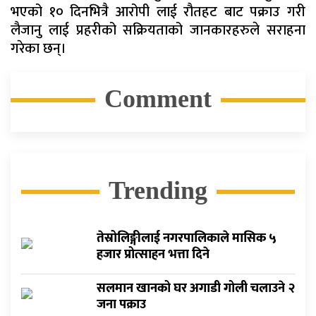
भएको १० दिनभित्रै आरोपी लाई रौतहट बाट पक्राउ गरी
लैजानु लाई प्रहरीको सक्रियताको जानकारहरुले सराहना
गरेका छन्।
Comment
Trending
तेस्रोलिङ्गीलाई नगरपालिकाले मासिक ५
हजार प्रोत्साहन भत्ता दिने
सलमान खानको घर अगाडी गोली चलाउने २
जना पक्राउ