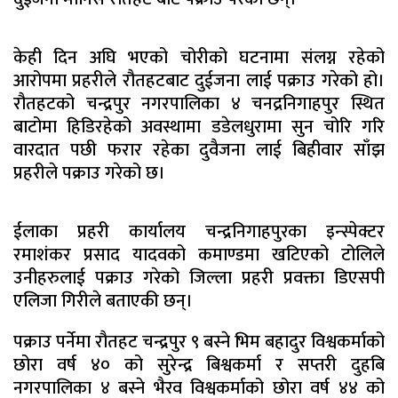
केही दिन अघि भएको चोरीको घटनामा संलग्न रहेको
आरोपमा प्रहरीले रौतहटबाट दुईजना लाई पक्राउ गरेको हो।
रौतहटको चन्द्रपुर नगरपालिका ४ चनद्रनिगाहपुर स्थित
बाटोमा हिडिरहेको अवस्थामा डडेलधुरामा सुन चोरि गरि
वारदात पछी फरार रहेका दुवैजना लाई बिहीवार साँझ
प्रहरीले पक्राउ गरेको छ।
ईलाका प्रहरी कार्यालय चन्द्रनिगाहपुरका इन्स्पेक्टर
रमाशंकर प्रसाद यादवको कमाण्डमा खटिएको टोलिले
उनीहरुलाई पक्राउ गरेको जिल्ला प्रहरी प्रवक्ता डिएसपी
एलिजा गिरीले बताएकी छन्।
पक्राउ पर्नेमा रौतहट चन्द्रपुर ९ बस्ने भिम बहादुर विश्वकर्माको
छोरा वर्ष ४० को सुरेन्द्र बिश्वकर्मा र सप्तरी दुहबि
नगरपालिका ४ बस्ने भैरव विश्वकर्माको छोरा वर्ष ४४ को