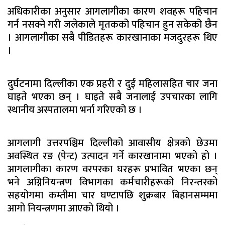
अधिकारीका अनुसार आगलागीका कारण शवहरू पहिचान
गर्न नसक्ने गरी जलेकाले मृतकको पहिचान हुन सकेको छैन
। आगलागीका सबै पीडितहरू कारखानाका मजदुरहरू थिए
।
दुर्घटनामा दिल्लीका एक प्रहरी र दुई महिलासहित चार जना
घाइते भएका छन् । घाइते सबै जनालाई उपचारका लागि
स्थानीय अस्पतालमा भर्ना गरिएको छ ।
आगलागी उत्तरपश्चिम दिल्लीको आवासीय क्षेत्रको छेउमा
अवस्थित रङ (पेन्ट) उत्पादन गर्ने कारखानामा भएको हो ।
आगलागीका कारण वरपरका घरहरू प्रभावित भएका छन्
भने अग्निनियन्त्रण विभागका कर्मचारीहरूको निरन्तरको
सहयोगमा कम्तीमा चार घण्टापछि शुक्रबार बिहानसम्ममा
आगो नियन्त्रणमा आएको थियो ।