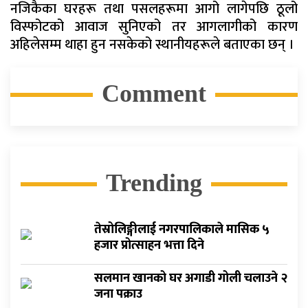
नजिकैका घरहरू तथा पसलहरूमा आगो लागेपछि ठूलो
विस्फोटको आवाज सुनिएको तर आगलागीको कारण
अहिलेसम्म थाहा हुन नसकेको स्थानीयहरूले बताएका छन् ।
Comment
Trending
तेस्रोलिङ्गीलाई नगरपालिकाले मासिक ५
हजार प्रोत्साहन भत्ता दिने
सलमान खानको घर अगाडी गोली चलाउने २
जना पक्राउ