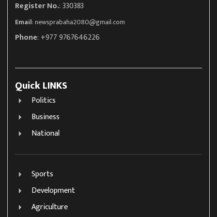
Register No.
: 330383
Email
:
newsprabaha2080@gmail.com
Phone
: +977 9767646226
Quick LINKS
Politics
Business
National
Sports
Development
Agriculture