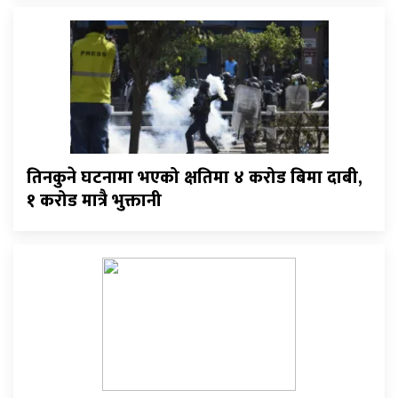
तिनकुने घटनामा भएको क्षतिमा ४ करोड बिमा दाबी,
१ करोड मात्रै भुक्तानी