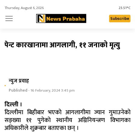
Thursday, August 6, 2026
23.51°C
Subscribe
पेन्ट कारखानामा आगलागी, ११ जनाको मृत्यु
न्युज प्रवाह
Published
- 16 February, 2024 3:45 pm
दिल्ली ।
दिल्लीमा बिहीबार भएको आगलागीमा ज्यान गुमाउनेको
सङ्ख्या ११ पुगेको स्थानीय अग्निनियन्त्रण विभागका
अधिकारीले शुक्रबार बताएका छन् ।