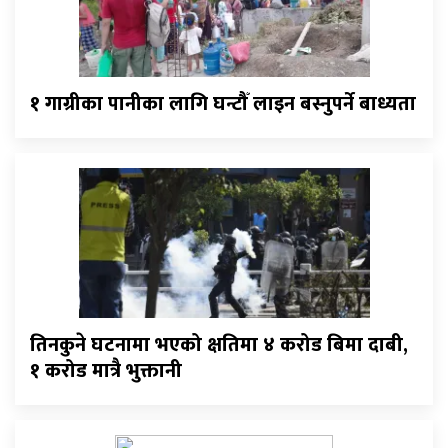
१ गाग्रीका पानीका लागि घन्टौँ लाइन बस्नुपर्ने बाध्यता
तिनकुने घटनामा भएको क्षतिमा ४ करोड बिमा दाबी,
१ करोड मात्रै भुक्तानी