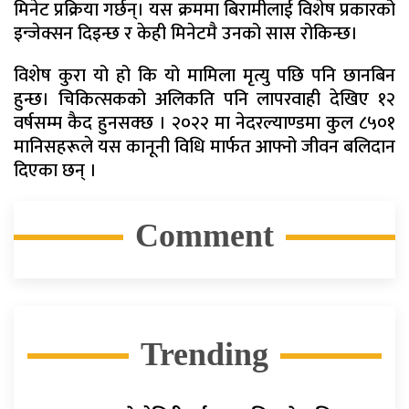
मिनेट प्रक्रिया गर्छन्। यस क्रममा बिरामीलाई विशेष प्रकारको
इन्जेक्सन दिइन्छ र केही मिनेटमै उनको सास रोकिन्छ।
विशेष कुरा यो हो कि यो मामिला मृत्यु पछि पनि छानबिन
हुन्छ। चिकित्सकको अलिकति पनि लापरवाही देखिए १२
वर्षसम्म कैद हुनसक्छ । २०२२ मा नेदरल्याण्डमा कुल ८५०१
मानिसहरूले यस कानूनी विधि मार्फत आफ्नो जीवन बलिदान
दिएका छन् ।
Comment
Trending