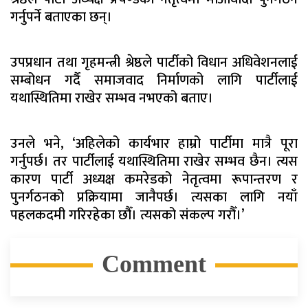
गर्नुपर्ने बताएका छन्।
उपप्रधान तथा गृहमन्त्री श्रेष्ठले पार्टीको विधान अधिवेशनलाई
सम्बोधन गर्दै समाजवाद निर्माणको लागि पार्टीलाई
यथास्थितिमा राखेर सम्भव नभएको बताए।
उनले भने, ‘अहिलेको कार्यभार हाम्रो पार्टीमा मात्रै पूरा
गर्नुपर्छ। तर पार्टीलाई यथास्थितिमा राखेर सम्भव छैन। त्यस
कारण पार्टी अध्यक्ष कमरेडको नेतृत्वमा रूपान्तरण र
पुनर्गठनको प्रक्रियामा जानैपर्छ। त्यसका लागि नयाँ
पहलकदमी गरिरहेका छौँ। त्यसको संकल्प गरौँ।’
Comment