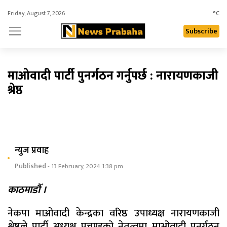
Friday, August 7, 2026
°C
Subscribe
माओवादी पार्टी पुनर्गठन गर्नुपर्छ : नारायणकाजी
श्रेष्ठ
न्युज प्रवाह
Published
- 13 February, 2024 1:38 pm
काठमाडौँ ।
नेकपा माओवादी केन्द्रका वरिष्ठ उपाध्यक्ष नारायणकाजी
श्रेष्ठले पार्टी अध्यक्ष प्रचण्डको नेतृत्वमा माओवादी पुनर्गठन