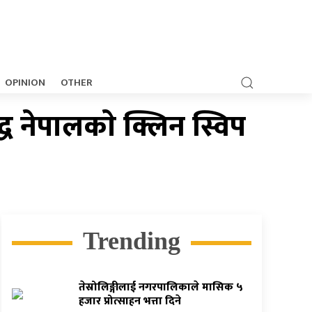
OPINION
OTHER
 नेपालकाे क्लिन स्विप
Trending
तेस्रोलिङ्गीलाई नगरपालिकाले मासिक ५
हजार प्रोत्साहन भत्ता दिने