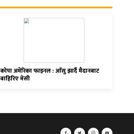
कोपा अमेरिका फाइनल : आँसु झार्दै मैदानबाट
बाहिरिए मेसी