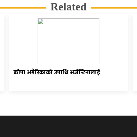
Related
कोपा अमेरिकाको उपाधि अर्जेन्टिनालाई