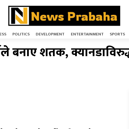
ESS
POLITICS
DEVELOPMENT
ENTERTAINMENT
SPORTS
े बनाए शतक, क्यानडाविरुद्ध