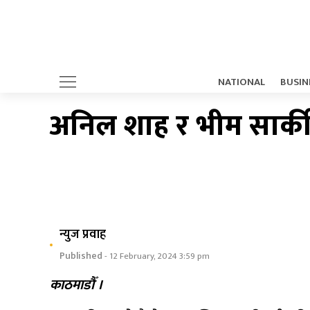
NATIONAL
BUSIN
अनिल शाह र भीम सार्कील
न्युज प्रवाह
Published
- 12 February, 2024 3:59 pm
काठमाडौँ ।