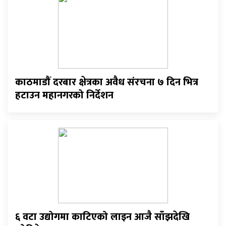
काठमाडौँ दरबार क्षेत्रका अवैध संरचना ७ दिन भित्र
हटाउन महानगरको निर्देशन
६ वटा उद्योगमा काटिएको लाइन आजै साँझदेखि