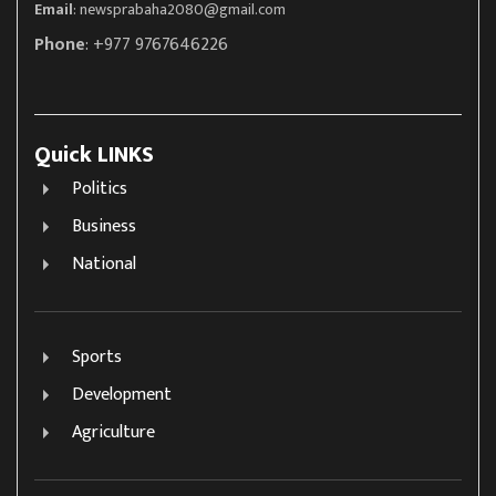
Email
:
newsprabaha2080@gmail.com
Phone
: +977 9767646226
Quick LINKS
Politics
Business
National
Sports
Development
Agriculture