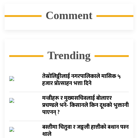
Comment
Trending
तेस्रोलिङ्गीलाई नगरपालिकाले मासिक ५
हजार प्रोत्साहन भत्ता दिने
मन्त्रीहरू र मुख्यसचिवलाई बाेलाएर
प्रचण्डले भने- किसानले किन दूधकाे भुक्तानी
पाएनन् ?
बस्तीमा चितुवा र जङ्गली हात्तीको बथान पस्न
थाले