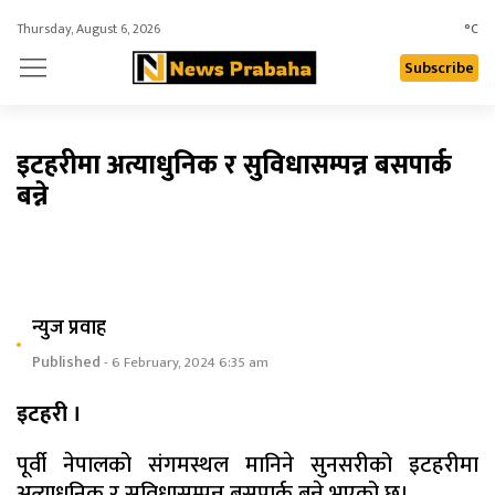
Thursday, August 6, 2026
°C
Subscribe
इटहरीमा अत्याधुनिक र सुविधासम्पन्न बसपार्क
बन्ने
न्युज प्रवाह
Published
- 6 February, 2024 6:35 am
इटहरी ।
पूर्वी नेपालको संगमस्थल मानिने सुनसरीको इटहरीमा
अत्याधुनिक र सुविधासम्पन्न बसपार्क बन्ने भएको छ।