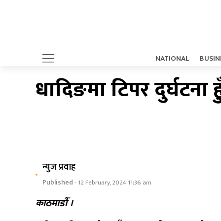
NATIONAL
BUSIN
धादिङमा टिपर दुर्घटना हु
न्युज प्रवाह
Published
- 12 February, 2024 11:36 am
काठमाडौँ ।