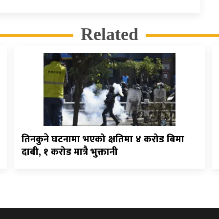
Related
तिनकुने घटनामा भएको क्षतिमा ४ करोड बिमा
दाबी, १ करोड मात्रै भुक्तानी