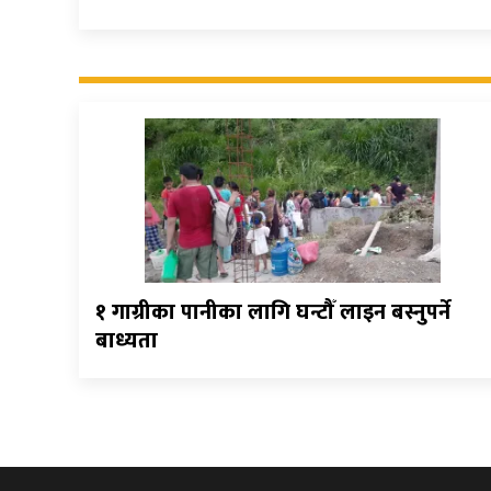
१ गाग्रीका पानीका लागि घन्टौँ लाइन बस्नुपर्ने
बाध्यता