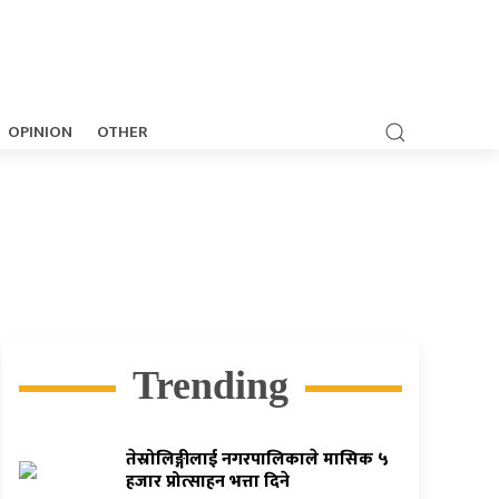
OPINION
OTHER
Trending
तेस्रोलिङ्गीलाई नगरपालिकाले मासिक ५
हजार प्रोत्साहन भत्ता दिने