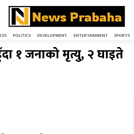
ESS
POLITICS
DEVELOPMENT
ENTERTAINMENT
SPORTS
ँदा १ जनाको मृत्यु, २ घाइते