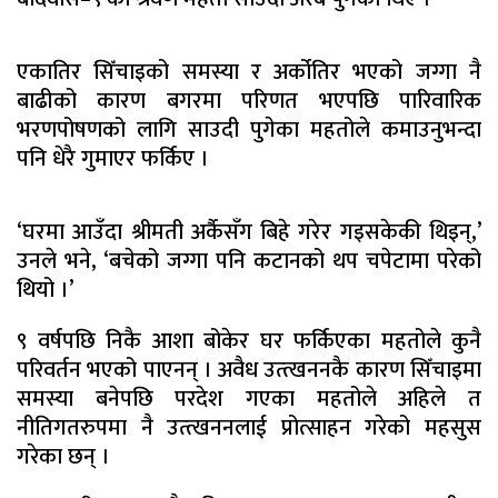
एकातिर सिँचाइको समस्या र अर्कोतिर भएको जग्गा नै
बाढीको कारण बगरमा परिणत भएपछि पारिवारिक
भरणपोषणको लागि साउदी पुगेका महतोले कमाउनुभन्दा
पनि धेरै गुमाएर फर्किए ।
‘घरमा आउँदा श्रीमती अर्कैसँग बिहे गरेर गइसकेकी थिइन्,’
उनले भने, ‘बचेको जग्गा पनि कटानको थप चपेटामा परेको
थियो ।’
९ वर्षपछि निकै आशा बोकेर घर फर्किएका महतोले कुनै
परिवर्तन भएको पाएनन् । अवैध उत्त्खननकै कारण सिँचाइमा
समस्या बनेपछि परदेश गएका महतोले अहिले त
नीतिगतरुपमा नै उत्त्खननलाई प्रोत्साहन गरेको महसुस
गरेका छन् ।