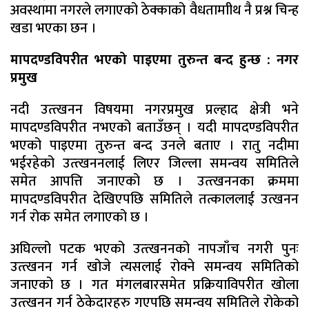
अवस्थामा नगरले लगाएको ठेक्काको वैधतामाीथ नै प्रश्न चिन्ह
खडा भएका छन ।
मापदण्डविपरीत भएको पाइएमा तुरुन्त बन्द हुन्छ : नगर
प्रमुख
नदी उत्त्खनन विषयमा नगरप्रमुख प्रल्हाद क्षेत्री भने
मापदण्डविपरीत नभएको बताउँछन् । यदी मापदण्डविपरीत
भएको पाइएमा तुरुन्त बन्द उनले बताए । रातु नदीमा
भईरहेको उत्त्खननलाई लिएर जिल्ला समन्वय समितिले
समेत आपत्ति जनाएको छ । उत्त्खननका क्रममा
मापदण्डविपरीत देखिएपछि समितिले तत्काललाई उत्खनन
गर्न रोक समेत लगाएको छ ।
अघिल्लो पटक भएको उत्त्खननको नापजाँच नगरी पुनः
उत्त्खनन गर्न खोजे त्यसलाई रोक्ने समन्वय समितिको
जनाएको छ । गत मंगलबारसमेत प्रक्रियाविपरीत खोला
उत्त्खनन गर्न ठेकेदारहरु गएपछि समन्वय समितिले रोकेको