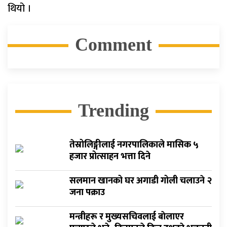
थियो ।
Comment
Trending
तेस्रोलिङ्गीलाई नगरपालिकाले मासिक ५
हजार प्रोत्साहन भत्ता दिने
सलमान खानको घर अगाडी गोली चलाउने २
जना पक्राउ
मन्त्रीहरू र मुख्यसचिवलाई बाेलाएर