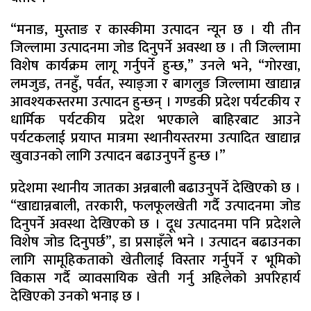
“मनाङ, मुस्ताङ र कास्कीमा उत्पादन न्यून छ । यी तीन
जिल्लामा उत्पादनमा जोड दिनुपर्ने अवस्था छ । ती जिल्लामा
विशेष कार्यक्रम लागू गर्नुपर्ने हुन्छ,” उनले भने, “गोरखा,
लमजुङ, तनहुँ, पर्वत, स्याङ्जा र बागलुङ जिल्लामा खाद्यान्न
आवश्यकस्तरमा उत्पादन हुन्छन् । गण्डकी प्रदेश पर्यटकीय र
धार्मिक पर्यटकीय प्रदेश भएकाले बाहिरबाट आउने
पर्यटकलाई प्रयाप्त मात्रमा स्थानीयस्तरमा उत्पादित खाद्यान्न
खुवाउनको लागि उत्पादन बढाउनुपर्ने हुन्छ ।”
प्रदेशमा स्थानीय जातका अन्नबाली बढाउनुपर्ने देखिएको छ ।
“खाद्यान्नबाली, तरकारी, फलफूलखेती गर्दै उत्पादनमा जोड
दिनुपर्ने अवस्था देखिएको छ । दूध उत्पादनमा पनि प्रदेशले
विशेष जोड दिनुपर्छ”, डा प्रसाइँले भने । उत्पादन बढाउनका
लागि सामूहिकताको खेतीलाई विस्तार गर्नुपर्ने र भूमिको
विकास गर्दै व्यावसायिक खेती गर्नु अहिलेको अपरिहार्य
देखिएको उनको भनाइ छ ।