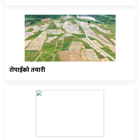
रोपाइँको तयारी