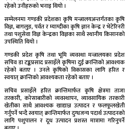
रहेको उनीहरुको भनाइ थियो ।
सम्मेलनमा गण्डकी प्रदेशका कृषि मन्त्रालयअन्तर्गतका कृषि
विज्ञ, बागलुङ, पर्वत र म्याग्दीका कृषि ज्ञान केन्द्र र भेटेरिनरी
तथा पशुसेवा विज्ञ केन्द्रका विज्ञका साथै स्थानीय किसानको
उपस्थिति थियो ।
गण्डकी प्रदेश कृषि तथा भूमि व्यवस्था मन्त्रालयका प्रदेश
सचिव डा टङ्कप्रसाद प्रसाइँले कृषिमा दुई क्रान्तिको आवश्यक
रहेको बताए । उनले कृषिको विकासका लागि हरित र
स्वयात् क्रान्तिको आवश्यकता रहेको बताए ।
सचिव प्रसाइँले हरित क्रान्तिमार्फत कृषि क्षेत्रमा ताजा
तरकारी, करेसाबारीको व्यवस्थापन, व्यावसायिक तरकारी
खेतीका साथै आवश्यक खाद्यान्न उत्पादन र फलफूलखेती
गर्नुपर्ने भन्दै स्वयात् क्रान्तिमार्फत दुग्धजन्य पदार्थ उत्पादनको
लागि पशुपालन र दूध उत्पादन प्रशस्त मात्रामा गरिनुपर्ने
बताए ।