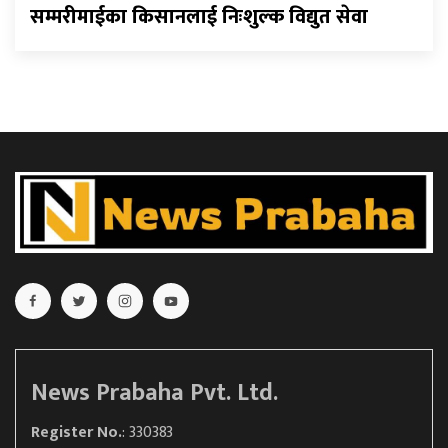
सम्मरीमाईका किसानलाई निःशुल्क विद्युत सेवा
News Prabaha Pvt. Ltd.
Register No.
: 330383