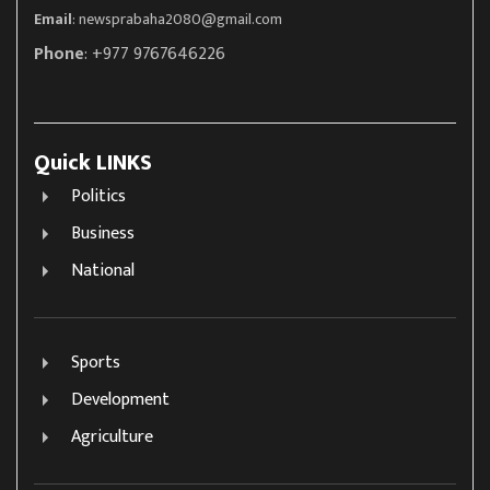
Email
:
newsprabaha2080@gmail.com
Phone
: +977 9767646226
Quick LINKS
Politics
Business
National
Sports
Development
Agriculture