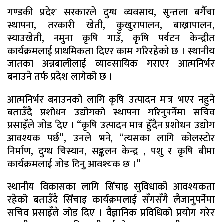
गण्डकी प्रदेश सरकारले दुग्ध व्यवसाय, सुन्तला बगैँचा
स्थापना, तरकारी खेती, कुखुरापालन, बाख्रापालन,
स्याउखेती, नमुना कृषि गाउँ, कृषि पर्यटन केन्द्रीत
कार्यक्रमलाई प्राथमिकता दिएर काम गरिरहेको छ । स्थानीय
जातका अन्नबालीलाई व्यावसायिक गराएर आत्मनिर्भर
बनाउने तर्फ प्रदेश लागेको छ ।
आत्मनिर्भर बनाउनको लागि कृषि उत्पादन मात्र भएर नहुने
बताउँदै प्रशोधन उद्योगको स्थापना गरिनुपर्नेमा सचिव
प्रसाइँले जोड दिए । “कृषि उत्पादन मात्र हुँदैन प्रशोधन उद्योग
आवश्यक पर्छ”, उनले भने, “त्यसका लागि कोलस्टोर
निर्माण, दुग्ध चिस्यान, सङ्कलन केन्द्र , पशु र कृषि बीमा
कार्यक्रमलाई जोड दिनु आवश्यक छ ।”
स्थानीय विकासका लागि सिँचाइ सुविधाको आवश्यकता
रहेको बताउँदै सिँचाइ कार्यक्रमलाई सँगसँगै लैजानुपर्नेमा
सचिव प्रसाइँले जोड दिए । वैज्ञानिक प्रविधिको प्रयोग गरेर