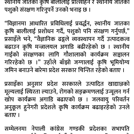
स्थानीय जातका कृषि बालीलाई प्रोत्साहन र स्थानीय जातका
पशुको संरक्षण गरिनुपर्ने उनको भनाइ छ ।
“विज्ञानमा आधारित प्रविधिलाई प्रवर्द्धन, स्थानीय जातका
कृषि बालीलाई प्रशोधन गर्दै, पशुको पनि संरक्षण गर्नुपर्छ,”
प्रसाइँले भने, “वैज्ञानिक ढङ्गले व्यवस्थापन गर्दै उत्पादकत्व
बढाउन कृषि मन्त्रालयल अगाडि बढीरहेको छ । स्थानीय
गाईको संरक्षणका लागि गौशालाको कार्यक्रम सञ्चालन
गरिरहेको छ ।” उहाँले बाँझो जग्गालाई कृषि भूमियोग्य
जमिन बनाउने बारेमा प्रदेश सरकार चिन्तित रहेको बताए ।
प्रसाइँका अनुसार प्रदेश सरकारले उत्पादित खाद्यान्नको
मूल्यलाई स्थिरता ल्याउने, रोगको सङ्क्रमणलाई उन्मूलन गर्न
खोप कार्यक्रम अगाडि बढाएको छ । जलवायु परिवर्तन
अनुकूल हुनेगरी प्रदेशले कृषि कार्यक्रम बढाइरहेको उनले
बताए ।
सम्मेलनमा नेपाली कांग्रेस गण्डकी प्रदेशका सभापति