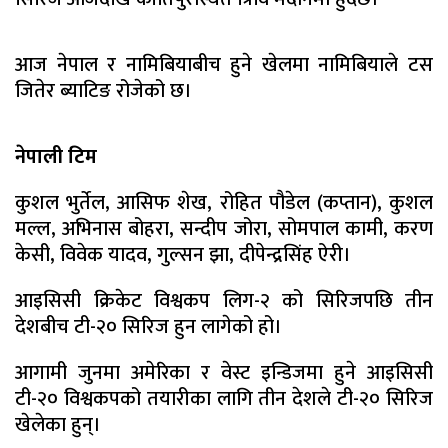
आज नेपाल र नामिबियाबीच हुने खेलमा नामिबियाले टस
जितेर ब्याटिङ रोजेको छ।
नेपाली टिम
कुशल भुर्तेल, आसिफ शेख, रोहित पौडेल (कप्तान), कुशल
मल्ल, अभिनास बोहरा, सन्दीप जोरा, सोमपाल कामी, करण
केसी, विवेक यादव, गुल्सन झा, दीपेन्द्रसिंह ऐरी।
आइसिसी क्रिकेट विश्वकप लिग-२ को सिरिजपछि तीन
देशबीच टी-२० सिरिज हुन लागेको हो।
आगामी जुनमा अमेरिका र वेस्ट इन्डिजमा हुने आइसिसी
टी-२० विश्वकपको तयारीका लागि तीन देशले टी-२० सिरिज
खेलेका हुन्।