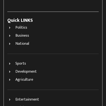
Quick LINKS
Politics
Business
National
Sports
Development
Agriculture
Entertainment