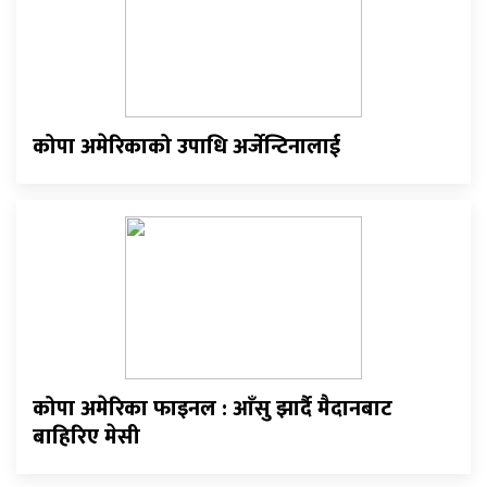
कोपा अमेरिकाको उपाधि अर्जेन्टिनालाई
कोपा अमेरिका फाइनल : आँसु झार्दै मैदानबाट
बाहिरिए मेसी