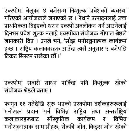
एक्स्पोमा बेलुका ४ बजेसम्म निःशुल्क प्रवेशको व्यवस्था
गरिएको आयोजकले जनाएको छ । रैथाने उत्पादनलाई उच्च
प्राथमिकता दिइएको धरान एक्स्पो अवलोकन गर्न आउनेलाई
दिनभर प्रवेश शुल्क नलाग्ने एक्स्पोका संयोजक गोपाल श्रेष्ठले
जानकारी दिए । उनले भने, ‘साँझ मनोरञ्जनात्मक कार्यक्रम
हुन्छ । राष्ट्रिय कलाकारहरु आउँदा त्यसै अनुसार ५ बजेपछि
टिकट सिस्टम राखेका छौँ ।’
एक्स्पोमा सवारी साधन पार्किङ पनि निःशुल्क रहेको
संयोजक श्रेष्ठले बताए ।
फागुन ११ गतेदेखि सुरु भएको एस्क्पोमा दर्शकहरुरूलाई
मनोरञ्जन प्रदान गर्न विभिन्न राष्ट्रिय तथा अन्तर्राष्ट्रिय
कलाकारहरूबाट साँस्कृतिक कार्यक्रम र विभिन्न
मनोरञ्जनात्मक सामाग्रीहरू, सेल्फी जोन, किड्स जोन रहेको