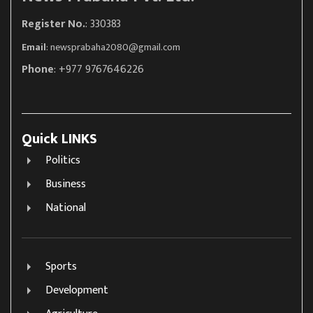
Register No.
: 330383
Email
:
newsprabaha2080@gmail.com
Phone
: +977 9767646226
Quick LINKS
Politics
Business
National
Sports
Development