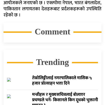
आयोजकले जनाएको छ । एक्स्पोमा नेपाल, भारत बंगलादेश,
पाकिस्तान लगायतका देशहरूबाट प्रर्दशकहरूको उपस्थिति
रहेको छ ।
Comment
Trending
तेस्रोलिङ्गीलाई नगरपालिकाले मासिक ५
हजार प्रोत्साहन भत्ता दिने
मन्त्रीहरू र मुख्यसचिवलाई बाेलाएर
प्रचण्डले भने- किसानले किन दूधकाे भुक्तानी