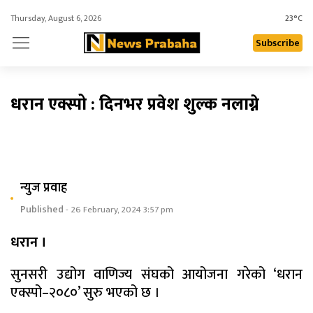
Thursday, August 6, 2026
23°C
Subscribe
धरान एक्स्पो : दिनभर प्रवेश शुल्क नलाग्ने
न्युज प्रवाह
Published
- 26 February, 2024 3:57 pm
धरान ।
सुनसरी उद्योग वाणिज्य संघको आयोजना गरेको ‘धरान
एक्स्पो–२०८०’ सुरु भएको छ ।