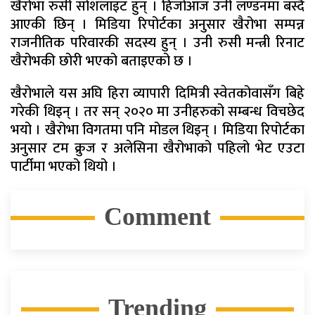
खैरोभा रुसी सोशलाइट हुन् । हिजोआज उनी लण्डनमा बस्दै
आएकी छिन् । मिडिया रिपोर्टका अनुसार खैरोभा सम्पन्न
राजनीतिक परिवारकी सदस्य हुन् । उनी रुसी मन्त्री रिनाट
खैरोभकी छोरी भएको बताइएको छ ।
खैरोभाले यस अघि हिरा व्यापारी दिमित्री स्वेतकोवासँग बिहे
गरेकी थिइन् । तर सन् २०२० मा उनीहरुको सम्बन्ध विचछेद
भयो । खैरोभा विगतमा पनि मोडल थिइन् । मिडिया रिपोर्टका
अनुसार टम क्रुज र अलेसिना खैरोभाको पहिलो भेट एउटा
पार्टीमा भएको थियो ।
Comment
Trending