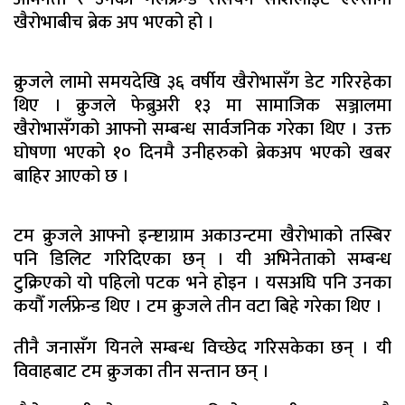
खैरोभाबीच ब्रेक अप भएको हो ।
क्रुजले लामो समयदेखि ३६ वर्षीय खैरोभासँग डेट गरिरहेका
थिए । क्रुजले फेब्रुअरी १३ मा सामाजिक सञ्जालमा
खैरोभासँगको आफ्नो सम्बन्ध सार्वजनिक गरेका थिए । उक्त
घोषणा भएको १० दिनमै उनीहरुको ब्रेकअप भएको खबर
बाहिर आएको छ ।
टम क्रुजले आफ्नो इन्ष्टाग्राम अकाउन्टमा खैरोभाको तस्बिर
पनि डिलिट गरिदिएका छन् । यी अभिनेताको सम्बन्ध
टुक्रिएको यो पहिलो पटक भने होइन । यसअघि पनि उनका
कयौँ गर्लफ्रेन्ड थिए । टम क्रुजले तीन वटा बिहे गरेका थिए ।
तीनै जनासँग यिनले सम्बन्ध विच्छेद गरिसकेका छन् । यी
विवाहबाट टम क्रुजका तीन सन्तान छन् ।