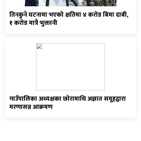
तिनकुने घटनामा भएको क्षतिमा ४ करोड बिमा दाबी,
१ करोड मात्रै भुक्तानी
गाउँपालिका अध्यक्षका छाेरामाथि अज्ञात समूहद्वारा
मरणासन्न आक्रमण