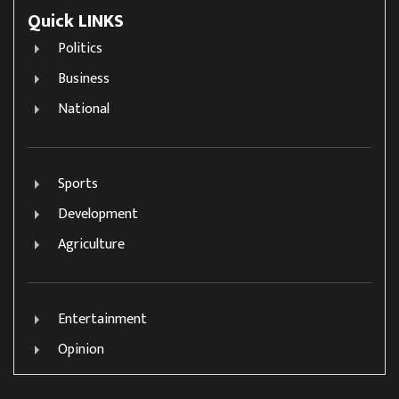
Quick LINKS
Politics
Business
National
Sports
Development
Agriculture
Entertainment
Opinion