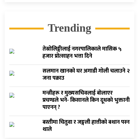
Trending
तेस्रोलिङ्गीलाई नगरपालिकाले मासिक ५
हजार प्रोत्साहन भत्ता दिने
सलमान खानको घर अगाडी गोली चलाउने २
जना पक्राउ
मन्त्रीहरू र मुख्यसचिवलाई बाेलाएर
प्रचण्डले भने- किसानले किन दूधकाे भुक्तानी
पाएनन् ?
बस्तीमा चितुवा र जङ्गली हात्तीको बथान पस्न
थाले