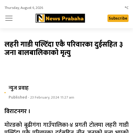
Thursday, August 6, 2026
°C
Subscribe
लहरी गाडी पल्टिँदा एकै परिवारका दुईसहित ३
जना बालबालिकाको मृत्यु
न्युज प्रवाह
Published
- 23 February, 2024 11:27 am
विराटनगर ।
मोरङको बुढीगंगा गाउँपालिका-४ प्रगती टोलमा लहरी गाडी
पल्टिँदा एकै परिवारका दुईसहित तीन जनाको मृत्यु भएको