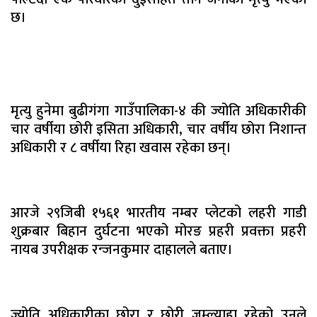
छ।
मृत्यु हुनेमा बुढीगंगा गाउँपालिका-४ की ज्योति अधिकारीकी
चार वर्षीया छोरी इसिता अधिकारी, चार वर्षीय छोरा निशान्त
अधिकारी र ८ वर्षीया रिहा खवास रहेका छन्।
आरजे २९जिबी १५६१ भारतीय नम्बर प्लेटको लहरी गाडी
शुक्रबार बिहान दुर्घटना भएको मोरङ प्रहरी प्रवक्ता प्रहरी
नायब उपरीक्षक रन्जनकुमार दाहालले बताए।
ज्योति अधिकारीका छोरा र छोरी जुम्ल्याहा रहेको उनले