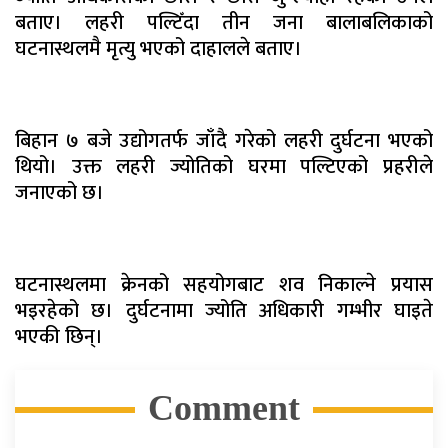
बताए। लहरी पल्टिँदा तीन जना बालाबलिकाको
घटनास्थलमै मृत्यु भएको दाहालले बताए।
बिहान ७ बजे उद्योगतर्फ जाँदै गरेको लहरी दुर्घटना भएको
थियो। उक्त लहरी ज्योतिको घरमा पल्टिएको प्रहरीले
जनाएको छ।
घटनास्थलमा क्रेनको सहयोगबाट शव निकाल्ने प्रयास
भइरहेको छ। दुर्घटनामा ज्योति अधिकारी गम्भीर घाइते
भएकी छिन्।
Comment