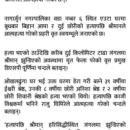
नागार्जुन नगरपालिका वडा नम्बर ६ स्थित एउटा घरमा
बुधबार बिहान आमा र दुई छोरीको हत्यापछि श्रीमानले
आत्महत्या गरेको प्रहरी वृत्त स्वयम्भूले जनाएको छ।
हत्या भएको ठाउँदेखि करिब दुई किलोमिटर टाढा जंगलमा
श्रीमान् झुन्डिएको अवस्थामा मृत फेला परेको वृत्त प्रमुख
डिएसपी पूर्णिमा चन्दले बताइन्।
ओखलढुंगा घर भई उक्त घरमा डेरा गरी बस्ने ३९ वर्षीया
ईश्वरी श्रेष्ठ, उनकी ८ वर्षीया छोरी अनिशा श्रेष्ठ र २ वर्षीया
छोरी शिवानी श्रेष्ठको हत्या भएको थियो। हत्यापछि काजी
विश्वकर्मा भनिने राजु घिमिरेले आत्महत्या गरेको चन्दले
बताइन्।
‘हत्यापछि श्रीमान् हरिसिद्धीस्थित जंगलमा झुन्डिएको