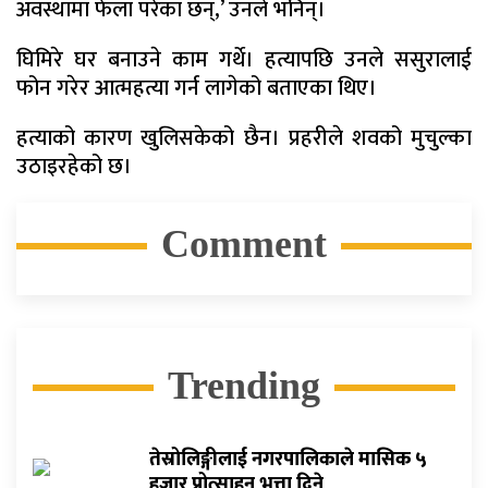
अवस्थामा फेला परेका छन्,’ उनले भनिन्।
घिमिरे घर बनाउने काम गर्थे। हत्यापछि उनले ससुरालाई
फोन गरेर आत्महत्या गर्न लागेको बताएका थिए।
हत्याको कारण खुलिसकेको छैन। प्रहरीले शवको मुचुल्का
उठाइरहेको छ।
Comment
Trending
तेस्रोलिङ्गीलाई नगरपालिकाले मासिक ५
हजार प्रोत्साहन भत्ता दिने