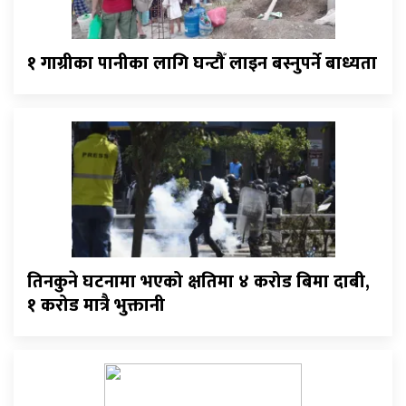
१ गाग्रीका पानीका लागि घन्टौँ लाइन बस्नुपर्ने बाध्यता
तिनकुने घटनामा भएको क्षतिमा ४ करोड बिमा दाबी,
१ करोड मात्रै भुक्तानी