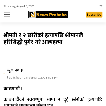
Thursday, August 6, 2026
°C
Subscribe
श्रीमती र २ छोरीको हत्यापछि श्रीमानले
हरिसिद्धी पुगेर गरे आत्महत्या
न्युज प्रवाह
Published
- 21 February, 2024 1:06 pm
काठमाडौं ।
काठमाडौंको स्वयम्भूमा आमा र दुई छोरीको हत्यापछि
श्रीमानले आत्महत्या गरेका छन्।