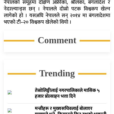
नेपालको समूहमा दक्षिण अफ्रीका, श्रीलंका, बंगलादेश र
नेदरल्यान्ड्स छन् । नेपालले दोस्रो पटक विश्वकप खेल्न
लागेको हो । यसअघि नेपालले सन् २०१४ मा बंगलादेशमा
भएको टी–२० विश्वकप खेलेको थियो ।
Comment
Trending
तेस्रोलिङ्गीलाई नगरपालिकाले मासिक ५
हजार प्रोत्साहन भत्ता दिने
मन्त्रीहरू र मुख्यसचिवलाई बाेलाएर