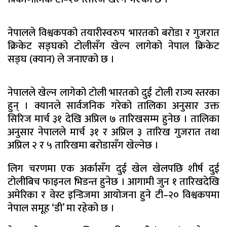
नेपालले विश्वकपको तयारीस्वरुप भारतको बरोडा र गुजरात
क्रिकेट सङ्घको टोलीसँग खेल्न लागेको नेपाल क्रिकेट
सङ्घ (क्यान) ले जनाएको छ ।
नेपालले खेल्न लागेको टोली भारतको दुई टोली राज्य स्तरका
हुन् । क्यानले सार्वजनिक गरेको तालिका अनुसार उक्त
सिरिज मार्च ३१ देखि अप्रिल ७ तारिखसम्म हुनेछ । तालिका
अनुसार नेपालले मार्च ३१ र अप्रिल ३ तारिख गुजरात तथा
अप्रिल २ र ५ तारिखमा बरोडासँग खेल्नेछ ।
लिग चरणमा एक अर्कासँग दुई खेल खेलपछि शीर्ष दुई
टोलीबिच फाइनल भिडन्त हुनेछ । आगामी जुन १ तारिखदेखि
अमेरिका र वेस्ट इन्डिजमा आयोजना हुने टी–२० विश्वकपमा
नेपाल समूह ‘डी’ मा रहेको छ ।