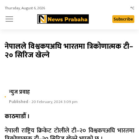
Thursday, August 6, 2026
°C
Subscribe
नेपालले विश्वकपअघि भारतमा त्रिकोणात्मक टी–
२० सिरिज खेल्ने
न्युज प्रवाह
Published
- 20 February, 2024 3:09 pm
काठमाडौँ ।
नेपाली राष्ट्रिय क्रिकेट टोलीले टी–२० विश्वकपअघि भारतमा
त्रिकोणात्मक टी–२० सिरिज खेल्ने भएको छ ।