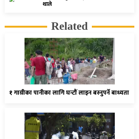
थाले
Related
१ गाग्रीका पानीका लागि घन्टौँ लाइन बस्नुपर्ने बाध्यता