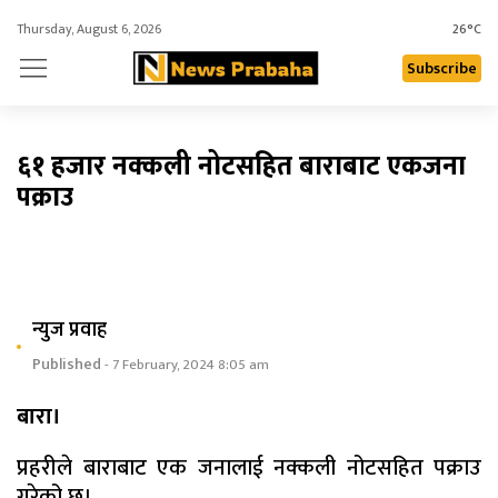
Thursday, August 6, 2026
26°C
Subscribe
६१ हजार नक्कली नोटसहित बाराबाट एकजना
पक्राउ
न्युज प्रवाह
Published
- 7 February, 2024 8:05 am
बारा।
प्रहरीले बाराबाट एक जनालाई नक्कली नोटसहित पक्राउ
गरेको छ।