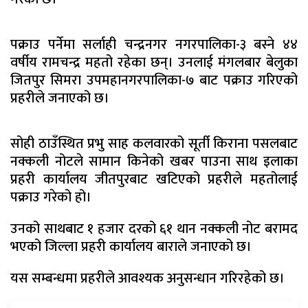
पक्राउ पर्नेमा सर्लाही चन्द्रनगर नगरपालिका-३ बस्ने ४४
वर्षीय रामचन्द्र महतो रहेका छन्। उनलाई मंगलबार बेलुका
जितपुर सिमरा उपमहानगरपालिका-७ बाट पक्राउ गरिएको
प्रहरीले जनाएको छ।
सोही ठाउँस्थित प्रभु साह कलवारको सूर्ती किराना पसलबाट
नक्कली नोटले सामान किनेको खबर पाउना साथ इलाका
प्रहरी कार्यालय जीतपुरबाट खटिएको प्रहरीले महतोलाई
पक्राउ गरेको हो।
उनको साथबाट १ हजार दरको ६१ थान नक्कली नोट बरामद
भएको जिल्ला प्रहरी कार्यालय बाराले जनाएको छ।
यस सम्बन्धमा प्रहरीले आवश्यक अनुसन्धान गरिरहेको छ।