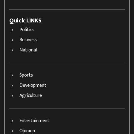
Quick LINKS
Politics
Business
National
Sports
Development
Agriculture
Entertainment
Opinion