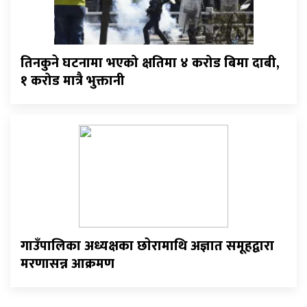
तिनकुने घटनामा भएको क्षतिमा ४ करोड बिमा दाबी,
१ करोड मात्रै भुक्तानी
गाउँपालिका अध्यक्षका छाेरामाथि अज्ञात समूहद्वारा
मरणासन्न आक्रमण