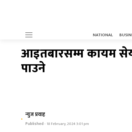
NATIONAL
BUSIN
आइतबारसम्म कायम सेयरध
पाउने
न्युज प्रवाह
Published
- 18 February, 2024 3:01 pm