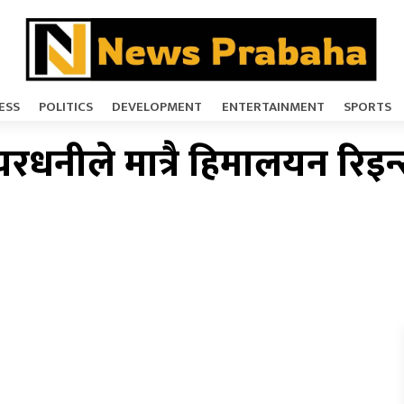
ESS
POLITICS
DEVELOPMENT
ENTERTAINMENT
SPORTS
नीले मात्रै हिमालयन रिइन्स