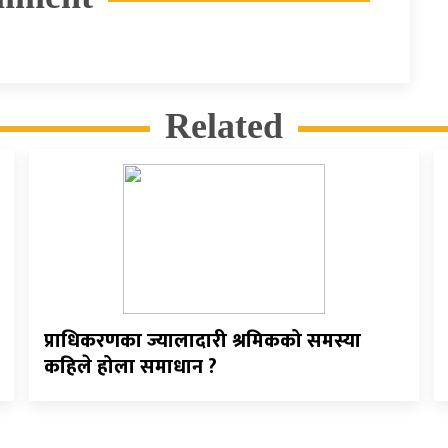
Related
प्राधिकरणका ज्यालादारी श्रमिकको समस्या
कहिले होला समाधान ?