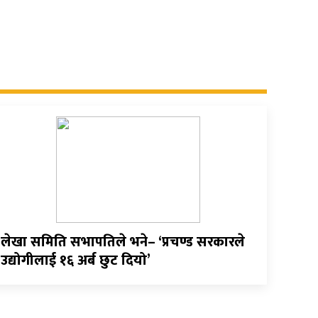
लेखा समिति सभापतिले भने– ‘प्रचण्ड सरकारले
उद्योगीलाई १६ अर्ब छुट दियो’