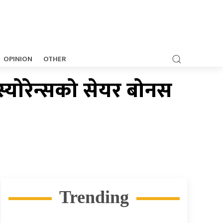
OPINION
OTHER
्योरेन्सको सेयर बोनस
Trending